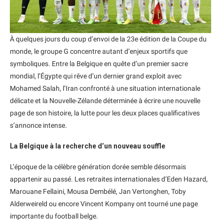
À quelques jours du coup d’envoi de la 23e édition de la Coupe du
monde, le groupe G concentre autant d’enjeux sportifs que
symboliques. Entre la Belgique en quête d’un premier sacre
mondial, l’Égypte qui rêve d’un dernier grand exploit avec
Mohamed Salah, l’Iran confronté à une situation internationale
délicate et la Nouvelle-Zélande déterminée à écrire une nouvelle
page de son histoire, la lutte pour les deux places qualificatives
s’annonce intense.
La Belgique à la recherche d’un nouveau souffle
L’époque de la célèbre génération dorée semble désormais
appartenir au passé. Les retraites internationales d’Eden Hazard,
Marouane Fellaini, Mousa Dembélé, Jan Vertonghen, Toby
Alderweireld ou encore Vincent Kompany ont tourné une page
importante du football belge.