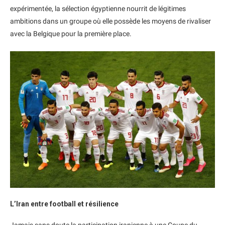
expérimentée, la sélection égyptienne nourrit de légitimes
ambitions dans un groupe où elle possède les moyens de rivaliser
avec la Belgique pour la première place.
L’Iran entre football et résilience
Jamais sans doute la participation iranienne à une Coupe du