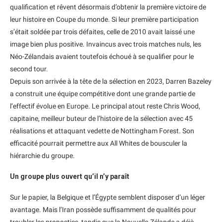
qualification et rêvent désormais d’obtenir la première victoire de
leur histoire en Coupe du monde. Si leur première participation
s’était soldée par trois défaites, celle de 2010 avait laissé une
image bien plus positive. Invaincus avec trois matches nuls, les
Néo-Zélandais avaient toutefois échoué à se qualifier pour le
second tour.
Depuis son arrivée à la tête de la sélection en 2023, Darren Bazeley
a construit une équipe compétitive dont une grande partie de
l’effectif évolue en Europe. Le principal atout reste Chris Wood,
capitaine, meilleur buteur de l’histoire de la sélection avec 45
réalisations et attaquant vedette de Nottingham Forest. Son
efficacité pourrait permettre aux All Whites de bousculer la
hiérarchie du groupe.
Un groupe plus ouvert qu’il n’y paraît
Sur le papier, la Belgique et l’Égypte semblent disposer d’un léger
avantage. Mais l’Iran possède suffisamment de qualités pour