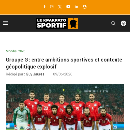
Mondial 2026
Groupe G : entre ambitions sportives et contexte
géopolitique explosif
Rédigé par :
Guy Jaures
09/06/2026