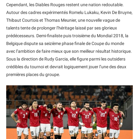
Cependant, les Diables Rouges restent une nation redoutable.
Autour des cadres expérimentés Romelu Lukaku, Kevin De Bruyne,
Thibaut Courtois et Thomas Meunier, une nouvelle vague de
talents tente de prolonger l’héritage laissé par ses glorieux
prédécesseurs. Demi-finaliste puis troisième du Mondial 2018, la
Belgique dispute sa seizième phase finale de Coupe du monde
avec l’ambition de faire mieux que son meilleur résultat historique.
Sous la direction de Rudy Garcia, elle figure parmi les outsiders
crédibles du tournoi et devrait logiquement jouer l’une des deux
premières places du groupe.