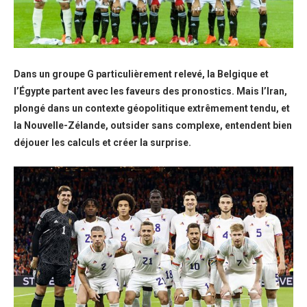
Dans un groupe G particulièrement relevé, la Belgique et
l’Égypte partent avec les faveurs des pronostics. Mais l’Iran,
plongé dans un contexte géopolitique extrêmement tendu, et
la Nouvelle-Zélande, outsider sans complexe, entendent bien
déjouer les calculs et créer la surprise.