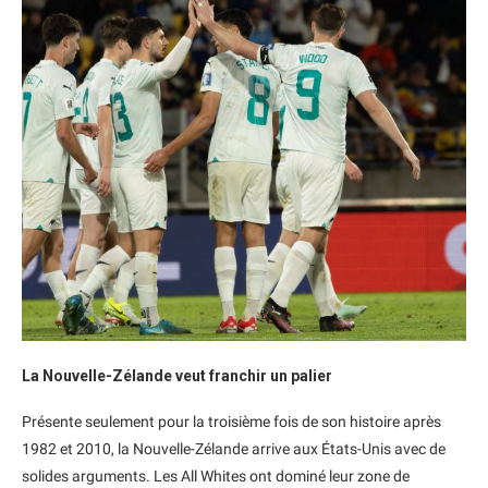
La Nouvelle-Zélande veut franchir un palier
Présente seulement pour la troisième fois de son histoire après
1982 et 2010, la Nouvelle-Zélande arrive aux États-Unis avec de
solides arguments. Les All Whites ont dominé leur zone de