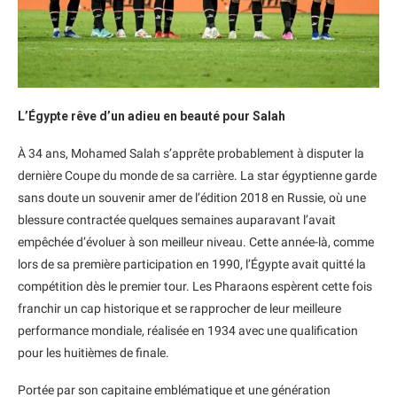
L’Égypte rêve d’un adieu en beauté pour Salah
À 34 ans, Mohamed Salah s’apprête probablement à disputer la
dernière Coupe du monde de sa carrière. La star égyptienne garde
sans doute un souvenir amer de l’édition 2018 en Russie, où une
blessure contractée quelques semaines auparavant l’avait
empêchée d’évoluer à son meilleur niveau. Cette année-là, comme
lors de sa première participation en 1990, l’Égypte avait quitté la
compétition dès le premier tour. Les Pharaons espèrent cette fois
franchir un cap historique et se rapprocher de leur meilleure
performance mondiale, réalisée en 1934 avec une qualification
pour les huitièmes de finale.
Portée par son capitaine emblématique et une génération