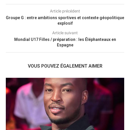
Article précédent
Groupe G : entre ambitions sportives et contexte géopolitique
explosif
Article suivant
Mondial U17 Filles / préparation : les Éléphanteaux en
Espagne
VOUS POUVEZ ÉGALEMENT AIMER