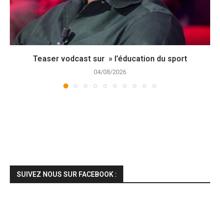
Teaser vodcast sur » l’éducation du sport
04/08/2026
SUIVEZ NOUS SUR FACEBOOK :