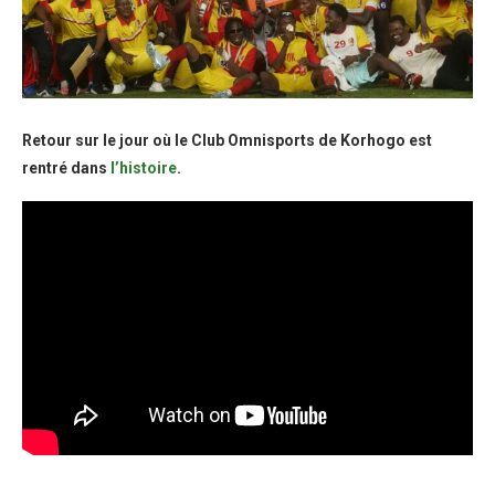
Retour sur le jour où le Club Omnisports de Korhogo est
rentré dans
l’histoire
.