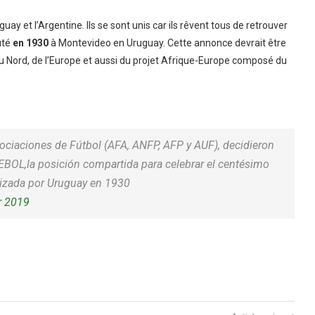
guay et l’Argentine. Ils se sont unis car ils rêvent tous de retrouver
uté
en 1930
à Montevideo en Uruguay. Cette annonce devrait être
u Nord, de l’Europe et aussi du projet Afrique-Europe composé du
sociaciones de Fútbol (AFA, ANFP, AFP y AUF), decidieron
EBOL,la posición compartida para celebrar el centésimo
nizada por Uruguay en 1930
r 2019