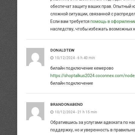
обеспечат защиту ваших прав. Опытный 
сложной ситуации, связанной с распреде
Если вам требуется
помощь в оформлении
наследству, чтобы избежать возможных 
DONALDTEW
10/12/2024 - 6 h 40 min
билайн подключение кемерово
https://shoptalkus2024.coconnex.com/nod
билайн подключение
BRANDONABEND
10/12/2024 - 21 h 15 min
Обратившись за услугами адвоката по на
поддержку, но и уверенность в правильно