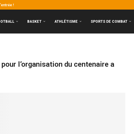
entrée !
OOTBALL
BASKET
ATHLÉTISME
SPORTS DE COMBAT
pour l’organisation du centenaire a