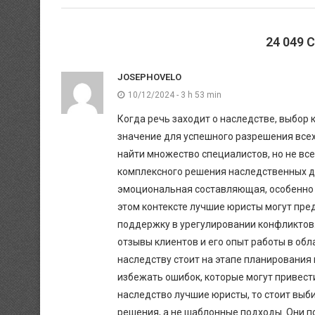
24 049
JOSEPHOVELO
10/12/2024 - 3 h 53 min
Когда речь заходит о наследстве, выбор
значение для успешного разрешения всех
найти множество специалистов, но не вс
комплексного решения наследственных де
эмоциональная составляющая, особенно 
этом контексте лучшие юристы могут пре
поддержку в урегулировании конфликтов.
отзывы клиентов и его опыт работы в обл
наследству стоит на этапе планирования
избежать ошибок, которые могут привест
наследство лучшие юристы, то стоит вы
решения, а не шаблонные подходы. Они п