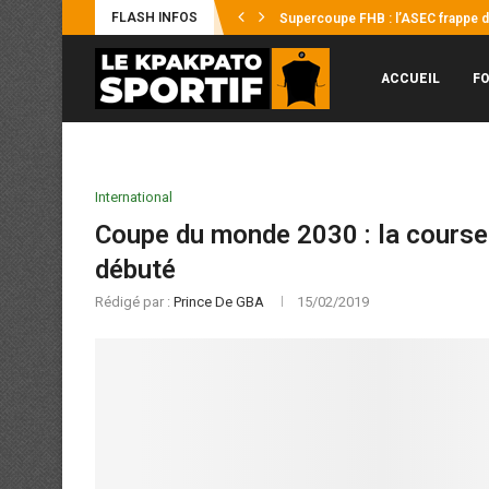
FLASH INFOS
Supercoupe FHB : l’ASEC frappe d’
ACCUEIL
F
International
Coupe du monde 2030 : la course 
débuté
Rédigé par :
Prince De GBA
15/02/2019