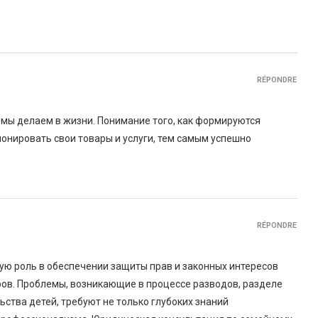
RÉPONDRE
 мы делаем в жизни. Понимание того, как формируются
ионировать свои товары и услуги, тем самым успешно
RÉPONDRE
ую роль в обеспечении защиты прав и законных интересов
ров. Проблемы, возникающие в процессе разводов, разделе
ства детей, требуют не только глубоких знаний