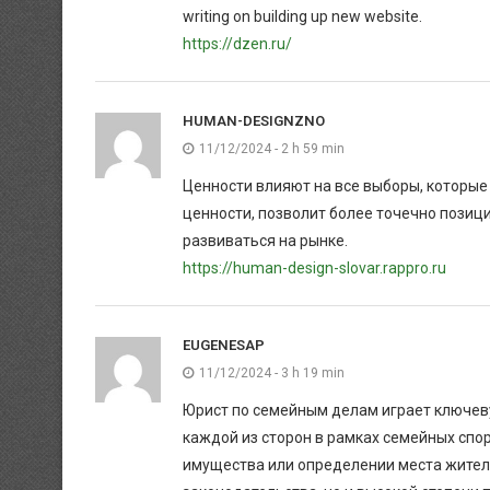
writing on building up new website.
https://dzen.ru/
HUMAN-DESIGNZNO
11/12/2024 - 2 h 59 min
Ценности влияют на все выборы, которые
ценности, позволит более точечно позиц
развиваться на рынке.
https://human-design-slovar.rappro.ru
EUGENESAP
11/12/2024 - 3 h 19 min
Юрист по семейным делам играет ключев
каждой из сторон в рамках семейных спо
имущества или определении места житель