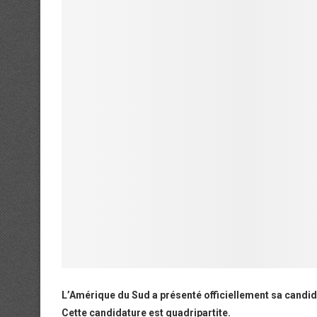
L’Amérique du Sud a présenté officiellement sa candid
Cette candidature est quadripartite.