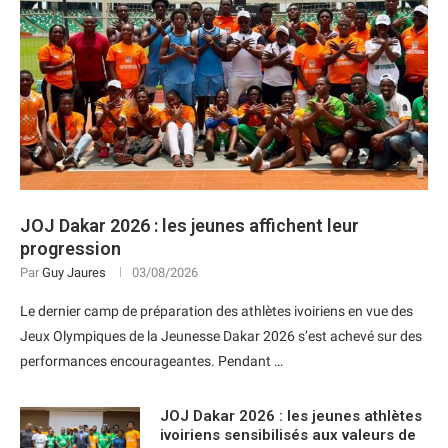
JOJ Dakar 2026 : les jeunes affichent leur
progression
Par
Guy Jaures
03/08/2026
Le dernier camp de préparation des athlètes ivoiriens en vue des
Jeux Olympiques de la Jeunesse Dakar 2026 s’est achevé sur des
performances encourageantes. Pendant …
JOJ Dakar 2026 : les jeunes athlètes
ivoiriens sensibilisés aux valeurs de