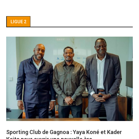
LIGUE 2
Sporting Club de Gagnoa : Yaya Koné et Kader