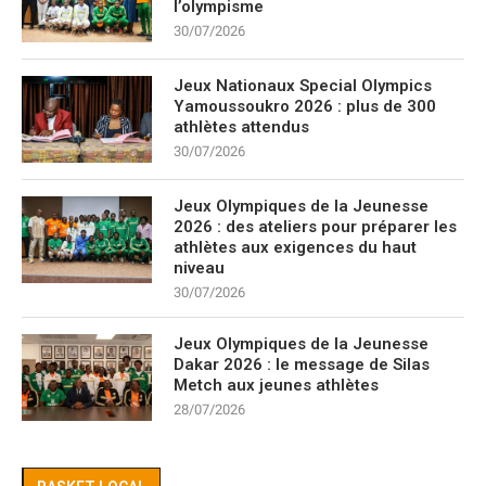
l’olympisme
30/07/2026
Jeux Nationaux Special Olympics
Yamoussoukro 2026 : plus de 300
athlètes attendus
30/07/2026
Jeux Olympiques de la Jeunesse
2026 : des ateliers pour préparer les
athlètes aux exigences du haut
niveau
30/07/2026
Jeux Olympiques de la Jeunesse
Dakar 2026 : le message de Silas
Metch aux jeunes athlètes
28/07/2026