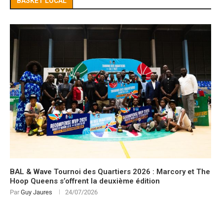
BASKET LOCAL
BAL & Wave Tournoi des Quartiers 2026 : Marcory et The
Hoop Queens s’offrent la deuxième édition
Par
Guy Jaures
24/07/2026