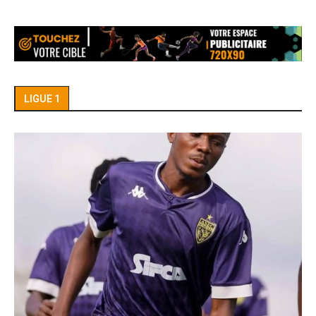
LIGUE 1