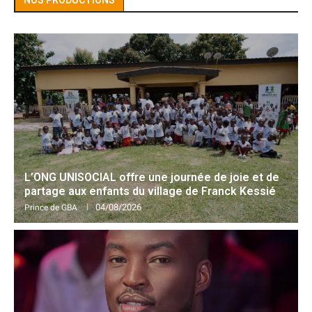
L’ONG UNISOCIAL offre une journée de joie et de
partage aux enfants du village de Franck Kessié
04/08/2026
Prince de GBA