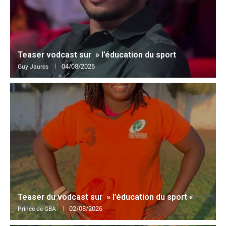
Teaser vodcast sur » l’éducation du sport
04/08/2026
Guy Jaures
Teaser du vodcast sur » l’éducation du sport «
02/08/2026
Prince de GBA