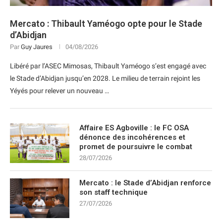
Mercato : Thibault Yaméogo opte pour le Stade
d’Abidjan
Par
Guy Jaures
04/08/2026
Libéré par l’ASEC Mimosas, Thibault Yaméogo s’est engagé avec
le Stade d’Abidjan jusqu’en 2028. Le milieu de terrain rejoint les
Yéyés pour relever un nouveau …
Affaire ES Agboville : le FC OSA
dénonce des incohérences et
promet de poursuivre le combat
28/07/2026
Mercato : le Stade d’Abidjan renforce
son staff technique
27/07/2026