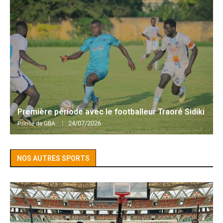
Première période avec le footballeur Traoré Sidiki
24/07/2026
Prince de GBA
NOS AUTRES SPORTS