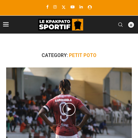
CATEGORY:
PETIT POTO