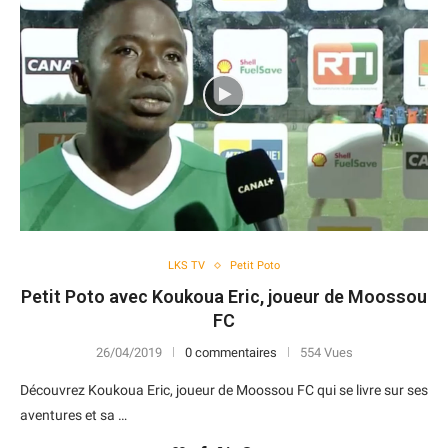
LKS TV
Petit Poto
Petit Poto avec Koukoua Eric, joueur de Moossou
FC
26/04/2019
0 commentaires
554 Vues
Découvrez Koukoua Eric, joueur de Moossou FC qui se livre sur ses
aventures et sa …