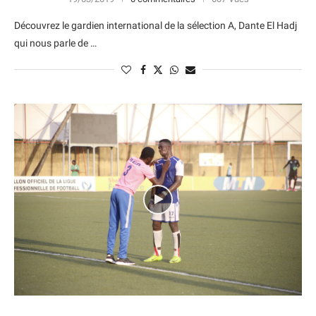
Découvrez le gardien international de la sélection A, Dante El Hadj
qui nous parle de …