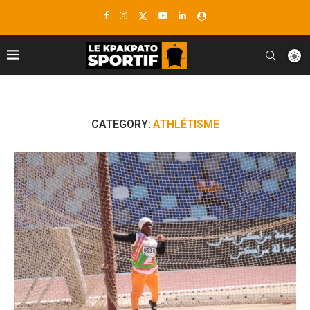
CATEGORY:
ATHLÉTISME