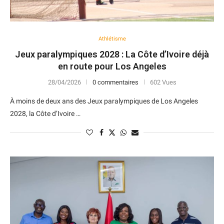
Athlétisme
Jeux paralympiques 2028 : La Côte d’Ivoire déjà
en route pour Los Angeles
28/04/2026
0 commentaires
602 Vues
À moins de deux ans des Jeux paralympiques de Los Angeles
2028, la Côte d’Ivoire …