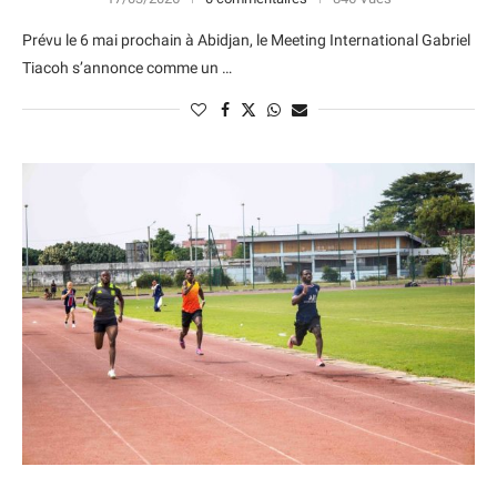
Prévu le 6 mai prochain à Abidjan, le Meeting International Gabriel
Tiacoh s’annonce comme un …