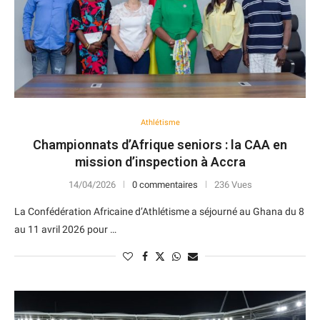
Athlétisme
Championnats d’Afrique seniors : la CAA en
mission d’inspection à Accra
14/04/2026
0 commentaires
236 Vues
La Confédération Africaine d’Athlétisme a séjourné au Ghana du 8
au 11 avril 2026 pour …