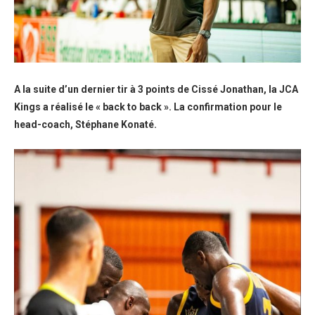
A la suite d’un dernier tir à 3 points de Cissé Jonathan, la JCA
Kings a réalisé le « back to back ». La confirmation pour le
head-coach, Stéphane Konaté.