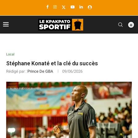
Local
Stéphane Konaté et la clé du succès
Rédigé par :
Prince De GBA
09/06/2026