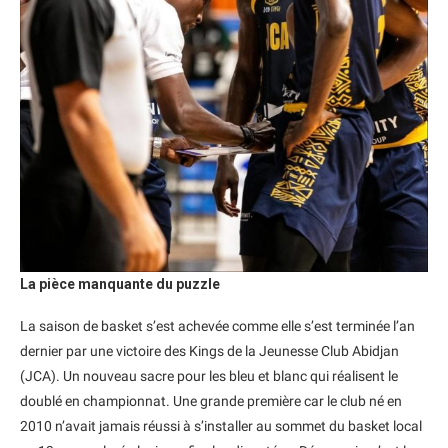
La pièce manquante du puzzle
La saison de basket s’est achevée comme elle s’est terminée l’an
dernier par une victoire des Kings de la Jeunesse Club Abidjan
(JCA). Un nouveau sacre pour les bleu et blanc qui réalisent le
doublé en championnat. Une grande première car le club né en
2010 n’avait jamais réussi à s’installer au sommet du basket local