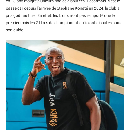
en 13 ans malgré plusieurs finales disputées. Désormais, c’est le
passé car depuis l’arrivée de Stéphane Konaté en 2024, le club a
pris goût au titre. En effet, les Lions n’ont pas remporté que le
premier mais les 2 titres de championnat qu’ils ont disputés sous
son guide.