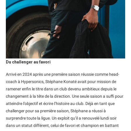
Du challenger au favori
Arrivé en 2024 après une première saison réussie comme head-
coach à Hypersonics, Stéphane Konaté avait pour mission de
ramener enfin le titre dans un club devenu ambitieux depuis le
changement à la tête de la direction. Une seule saison a suffi pour
atteindre l’objectif et écrire l’histoire au club. Déjà en tant que
challenger pour sa première saison, Stéphane a réussi à
surprendre toute la ligue. Un exploit qu’il a renouvelé lundi soir
dans un statut différent, celui de favori et champion en battant