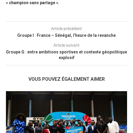
« champion sans partage ».
Article précédent
Groupe I : France – Sénégal, l’heure de la revanche
Article suivant
Groupe G : entre ambitions sportives et contexte géopolitique
explosif
VOUS POUVEZ ÉGALEMENT AIMER