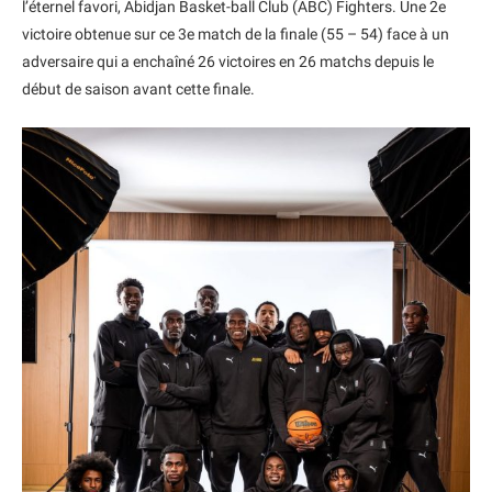
l’éternel favori, Abidjan Basket-ball Club (ABC) Fighters. Une 2e
victoire obtenue sur ce 3e match de la finale (55 – 54) face à un
adversaire qui a enchaîné 26 victoires en 26 matchs depuis le
début de saison avant cette finale.