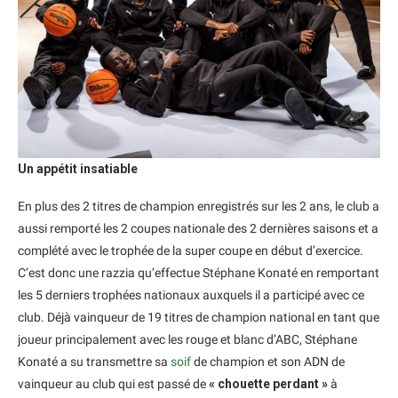
Un appétit insatiable
En plus des 2 titres de champion enregistrés sur les 2 ans, le club a
aussi remporté les 2 coupes nationale des 2 dernières saisons et a
complété avec le trophée de la super coupe en début d’exercice.
C’est donc une razzia qu’effectue Stéphane Konaté en remportant
les 5 derniers trophées nationaux auxquels il a participé avec ce
club. Déjà vainqueur de 19 titres de champion national en tant que
joueur principalement avec les rouge et blanc d’ABC, Stéphane
Konaté a su transmettre sa
soif
de champion et son ADN de
vainqueur au club qui est passé de
« chouette perdant »
à