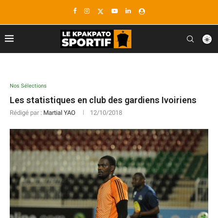
theantiguaguide.com/public
lawrencehealthcenter.com
desaparhorboan.id/listing
pafibulelengkab.org
measure1.scroll.pub
situs toto bento4d
hsddonline.com
thepubtheatre
slot gacor hari ini
slot gacor hari ini
slot gacor hari ini
idisurabaya.org
slot gacor hari ini
slot gacor hari ini
toto slot gacor
link slot gacor
bandar togel
bandar togel
bandar togel
bandar togel
sydney night
togel online
togel online
togel online
togel online
togel online
togel online
togel online
togel online
situs gacor
togel online
situs gacor
baselyne.io
situs togel
bento4d
bento4d
bento4d
bento4d
slot gacor
bento4d
bento4d
situs togel
situs togel
bento4d
slot gacor
slot online
slot online
slot gacor
situs togel
bento4d
slot online
situs togel
slot gacor
situs togel
togel resmi
slot online
slot gacor
slot gacor
link gacor
slot gacor
situs togel
slot gacor
bento4d
slot online
slot gacor
slot gacor
toto togel
situs toto
situs slot
situs slot
slot resmi
situs toto
toto togel
situs slot
situs toto
slot resmi
situs toto
slot resmi
toto togel
toto resmi
toto togel
toto togel
slot resmi
situs hk
toto togel
situs toto
situs slot
toto togel
toto togel
slot resmi
toto togel
toto togel
toto togel
situs slot
toto togel
link togel
situs toto
slot resmi
slot resmi
toto togel
slot resmi
situs toto
toto togel
situs toto
toto togel
situs slot
situs slot
toto slot
toto slot
link slot
toto slot
link slot
slot 4d
toto slot
toto slot
toto slot
link slot
toto slot
link slot
toto slot
toto slot
toto slot
toto slot
toto slot
toto slot
toto slot
toto slot
toto slot
toto slot
toto slot
toto slot
rtp slot
rtp slot
rtp slot
rtp slot
rtp slot
rtp slot
toto
toto
rtp live
Nos Sélections
Les statistiques en club des gardiens Ivoiriens
Rédigé par :
Martial YAO
12/10/2018