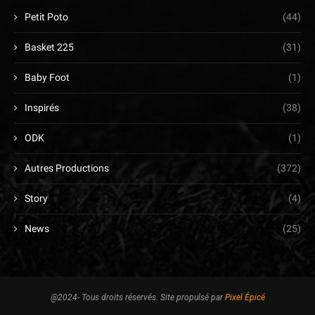
Petit Poto
(44)
Basket 225
(31)
Baby Foot
(1)
Inspirés
(38)
ODK
(1)
Autres Productions
(372)
Story
(4)
News
(25)
@2024- Tous droits réservés. Site propulsé par
Pixel Épicé