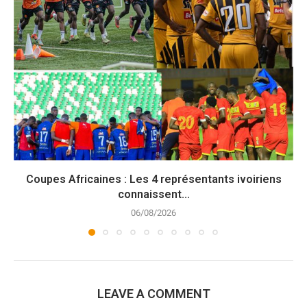
Coupes Africaines : Les 4 représentants ivoiriens
connaissent...
06/08/2026
LEAVE A COMMENT