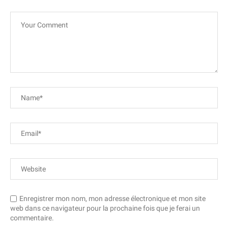
Enregistrer mon nom, mon adresse électronique et mon site
web dans ce navigateur pour la prochaine fois que je ferai un
commentaire.