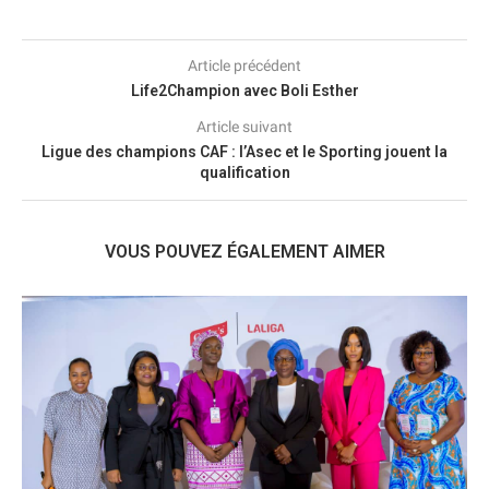
Article précédent
Life2Champion avec Boli Esther
Article suivant
Ligue des champions CAF : l’Asec et le Sporting jouent la
qualification
VOUS POUVEZ ÉGALEMENT AIMER