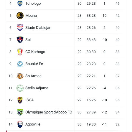
Tchologo
4
30
29:28
1
46
12
Mouna
5
28
38:28
10
42
12
Stade D'abidjan
6
28
28:26
2
40
11
Sol
7
29
33:43
-10
40
12
CO Korhogo
8
29
30:30
0
38
10
Bouaké Fc
9
29
23:23
0
38
9
So Armee
10
29
22:21
1
37
9
Stella Adjame
11
29
22:26
-4
36
9
ISCA
12
29
15:25
-10
36
10
Olympique Sport d'Abobo FC
13
30
27:39
-12
34
9
Agboville
14
30
19:30
-11
32
7