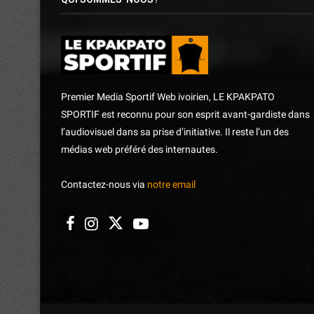
Premier Media Sportif Web ivoirien, LE KPAKPATO
SPORTIF est reconnu pour son esprit avant-gardiste dans
l’audiovisuel dans sa prise d’initiative. Il reste l’un des
médias web préféré des internautes.
Contactez-nous via
notre email