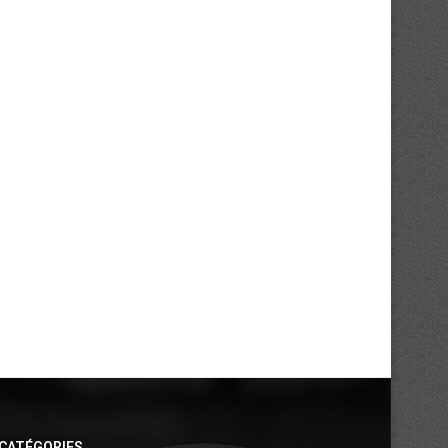
CATÉGORIES