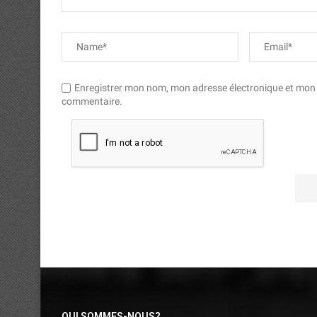
Enregistrer mon nom, mon adresse électronique et mon si
commentaire.
QUI SOMMES-NOUS?