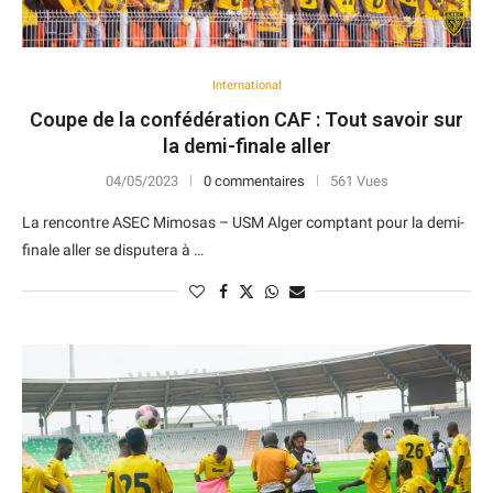
International
Coupe de la confédération CAF : Tout savoir sur
la demi-finale aller
04/05/2023
0 commentaires
561 Vues
La rencontre ASEC Mimosas – USM Alger comptant pour la demi-
finale aller se disputera à …