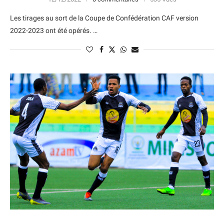
Les tirages au sort de la Coupe de Confédération CAF version
2022-2023 ont été opérés. …