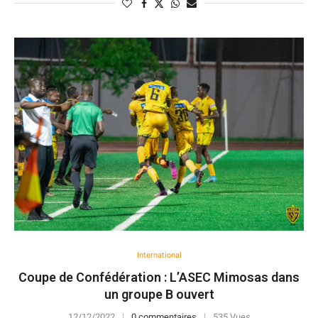
International
Coupe de Confédération : L’ASEC Mimosas dans
un groupe B ouvert
12/12/2022
0 commentaires
535 Vues