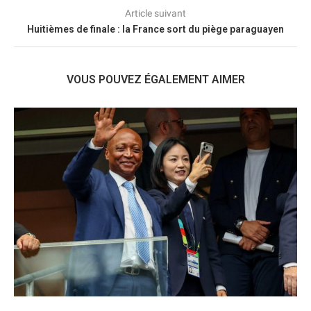
Article suivant
Huitièmes de finale : la France sort du piège paraguayen
VOUS POUVEZ ÉGALEMENT AIMER