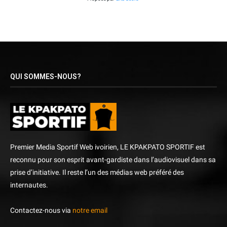
QUI SOMMES-NOUS?
Premier Media Sportif Web ivoirien, LE KPAKPATO SPORTIF est
reconnu pour son esprit avant-gardiste dans l’audiovisuel dans sa
prise d’initiative. Il reste l’un des médias web préféré des
internautes.
Contactez-nous via
notre email