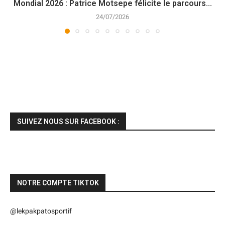
Mondial 2026 : Patrice Motsepe félicite le parcours...
24/07/2026
SUIVEZ NOUS SUR FACEBOOK :
NOTRE COMPTE TIKTOK
@lekpakpatosportif