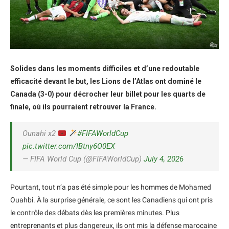
Solides dans les moments difficiles et d’une redoutable
efficacité devant le but, les Lions de l’Atlas ont dominé le
Canada (3-0) pour décrocher leur billet pour les quarts de
finale, où ils pourraient retrouver la France.
Ounahi x2
#FIFAWorldCup
pic.twitter.com/IBtny6O0EX
— FIFA World Cup (@FIFAWorldCup)
July 4, 2026
Pourtant, tout n’a pas été simple pour les hommes de Mohamed
Ouahbi. À la surprise générale, ce sont les Canadiens qui ont pris
le contrôle des débats dès les premières minutes. Plus
entreprenants et plus dangereux, ils ont mis la défense marocaine