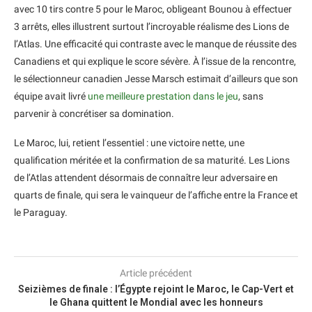
avec 10 tirs contre 5 pour le Maroc, obligeant Bounou à effectuer
3 arrêts, elles illustrent surtout l’incroyable réalisme des Lions de
l’Atlas. Une efficacité qui contraste avec le manque de réussite des
Canadiens et qui explique le score sévère. À l’issue de la rencontre,
le sélectionneur canadien Jesse Marsch estimait d’ailleurs que son
équipe avait livré
une meilleure prestation dans le jeu
, sans
parvenir à concrétiser sa domination.
Le Maroc, lui, retient l’essentiel : une victoire nette, une
qualification méritée et la confirmation de sa maturité. Les Lions
de l’Atlas attendent désormais de connaître leur adversaire en
quarts de finale, qui sera le vainqueur de l’affiche entre la France et
le Paraguay.
Article précédent
Seizièmes de finale : l’Égypte rejoint le Maroc, le Cap-Vert et
le Ghana quittent le Mondial avec les honneurs