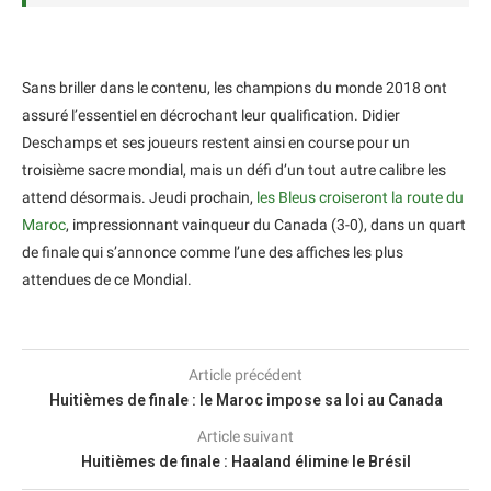
Sans briller dans le contenu, les champions du monde 2018 ont
assuré l’essentiel en décrochant leur qualification. Didier
Deschamps et ses joueurs restent ainsi en course pour un
troisième sacre mondial, mais un défi d’un tout autre calibre les
attend désormais. Jeudi prochain,
les Bleus croiseront la route du
Maroc
, impressionnant vainqueur du Canada (3-0), dans un quart
de finale qui s’annonce comme l’une des affiches les plus
attendues de ce Mondial.
Article précédent
Huitièmes de finale : le Maroc impose sa loi au Canada
Article suivant
Huitièmes de finale : Haaland élimine le Brésil