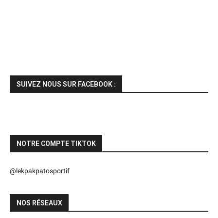
SUIVEZ NOUS SUR FACEBOOK :
NOTRE COMPTE TIKTOK
@lekpakpatosportif
NOS RÉSEAUX