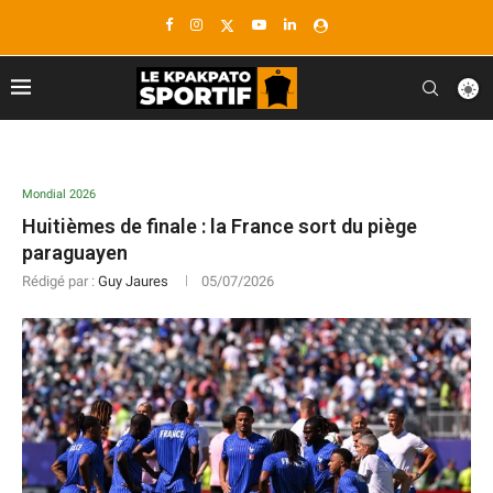
Mondial 2026
Huitièmes de finale : la France sort du piège
paraguayen
Rédigé par :
Guy Jaures
05/07/2026