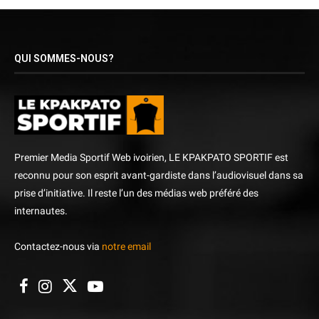
QUI SOMMES-NOUS?
Premier Media Sportif Web ivoirien, LE KPAKPATO SPORTIF est
reconnu pour son esprit avant-gardiste dans l’audiovisuel dans sa
prise d’initiative. Il reste l’un des médias web préféré des
internautes.
Contactez-nous via
notre email