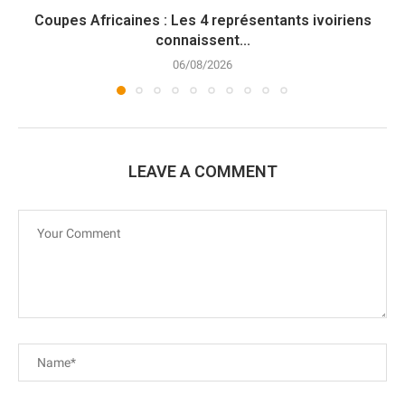
Coupes Africaines : Les 4 représentants ivoiriens
connaissent...
06/08/2026
LEAVE A COMMENT