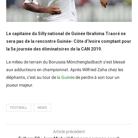
Le capitaine du Silly national de Guinée Ibrahima Traoré ne
sera pas de la rencontre Guinée- Côte d’Ivoire comptant pour
la 5e journée des éliminatoires de la CAN 2019.
Le milieu de terrain du Borussia Mönchengladbach s’est blessé
aux adducteurs en championnat. Après Wilfried Zaha chez les
éléphants, c’est au tour de
la Guinée
de perdre à son tour un
joueur majeur.
FOOTBALL
NEWS
Article précédent