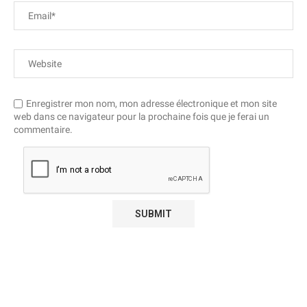
Enregistrer mon nom, mon adresse électronique et mon site
web dans ce navigateur pour la prochaine fois que je ferai un
commentaire.