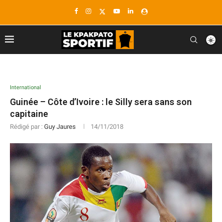
International
Guinée – Côte d’Ivoire : le Silly sera sans son
capitaine
Rédigé par :
Guy Jaures
14/11/2018