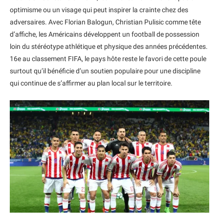
optimisme ou un visage qui peut inspirer la crainte chez des
adversaires. Avec Florian Balogun, Christian Pulisic comme tête
d’affiche, les Américains développent un football de possession
loin du stéréotype athlétique et physique des années précédentes.
16e au classement FIFA, le pays hôte reste le favori de cette poule
surtout qu’il bénéficie d’un soutien populaire pour une discipline
qui continue de s’affirmer au plan local sur le territoire.