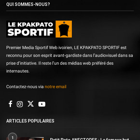
QUI SOMMES-NOUS?
Premier Media Sportif Web ivoirien, LE KPAKPATO SPORTIF est
reconnu pour son esprit avant-gardiste dans l’audiovisuel dans sa
prise d’initiative. Il reste l’un des médias web préféré des
internautes.
Contactez-nous via
notre email
ARTICLES POPULAIRES
1