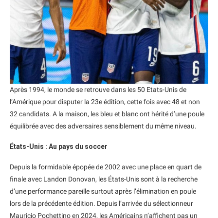
Après 1994, le monde se retrouve dans les 50 Etats-Unis de
l’Amérique pour disputer la 23e édition, cette fois avec 48 et non
32 candidats. A la maison, les bleu et blanc ont hérité d’une poule
équilibrée avec des adversaires sensiblement du même niveau.
États-Unis : Au pays du soccer
Depuis la formidable épopée de 2002 avec une place en quart de
finale avec Landon Donovan, les États-Unis sont à la recherche
d’une performance pareille surtout après l’élimination en poule
lors de la précédente édition. Depuis l’arrivée du sélectionneur
Mauricio Pochettino en 2024, les Américains n’affichent pas un