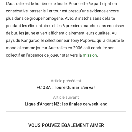
l’Australie est le huitième de finale. Pour cette 6e participation
consécutive, passer le 1er tour est presqu’une évidence encore
plus dans ce groupe homogène. Avec 8 matchs sans défaite
pendant les éliminatoires et les 6 premiers matchs sans encaisser
de but, les jaune et vert affichent clairement leurs qualités. Au
pays du Kangaroo, le sélectionneur Tony Popovic, qui a disputé le
mondial comme joueur Australien en 2006 sait conduire son
collectif en l’absence de joueur star vers la
mission
.
Article précédent
FC OSA : Touré Oumar s’en va !
Article suivant
Ligue d’Argent N2 : les finales ce week-end
VOUS POUVEZ ÉGALEMENT AIMER