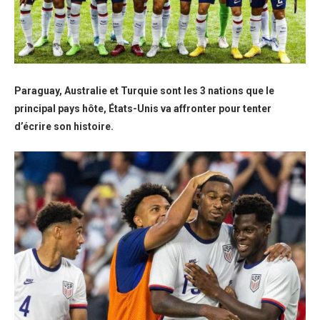
Paraguay, Australie et Turquie sont les 3 nations que le
principal pays hôte, États-Unis va affronter pour tenter
d’écrire son histoire.