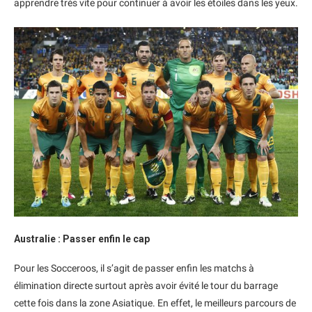
apprendre très vite pour continuer à avoir les étoiles dans les yeux.
Australie : Passer enfin le cap
Pour les Socceroos, il s’agit de passer enfin les matchs à
élimination directe surtout après avoir évité le tour du barrage
cette fois dans la zone Asiatique. En effet, le meilleurs parcours de