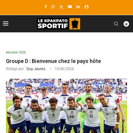
Mondial 2026
Groupe D : Bienvenue chez le pays hôte
Rédigé par :
Guy Jaures
10/06/2026