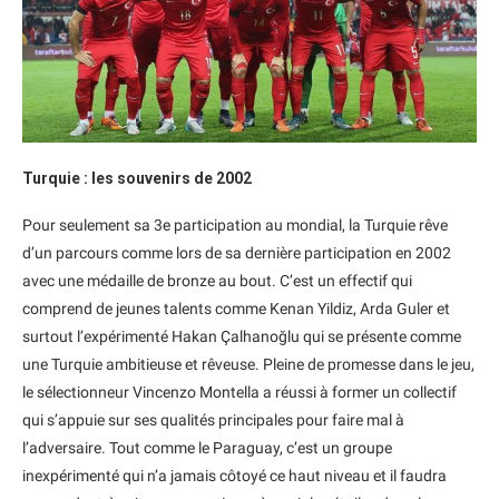
Turquie : les souvenirs de 2002
Pour seulement sa 3e participation au mondial, la Turquie rêve
d’un parcours comme lors de sa dernière participation en 2002
avec une médaille de bronze au bout. C’est un effectif qui
comprend de jeunes talents comme Kenan Yildiz, Arda Guler et
surtout l’expérimenté Hakan Çalhanoğlu qui se présente comme
une Turquie ambitieuse et rêveuse. Pleine de promesse dans le jeu,
le sélectionneur Vincenzo Montella a réussi à former un collectif
qui s’appuie sur ses qualités principales pour faire mal à
l’adversaire. Tout comme le Paraguay, c’est un groupe
inexpérimenté qui n’a jamais côtoyé ce haut niveau et il faudra