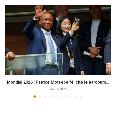
Mondial 2026 : Patrice Motsepe félicite le parcours...
24/07/2026