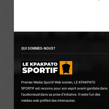
QUI SOMMES-NOUS?
Premier Media Sportif Web ivoirien, LE KPAKPATO
SPORTIF est reconnu pour son esprit avant-gardiste dans
l’audiovisuel dans sa prise d’initiative. Il reste l’un des
médias web préféré des internautes.