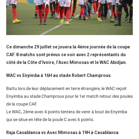
Ce dimanche 29 juillet se jouera la 4ème journée de la coupe
CAF. 8 matchs sont prévus ce soir avec 2 représentants du
côté de la Côte d’Ivoire, l’Asec Mimosas et le WAC Abidjan.
WAC vs Enyimba à 16H au stade Robert Champroux.
Battu lors de leur déplacement en terre étrangère, le WAC reçoit
Enyimba au stade Champroux pour le 1er match retour des poules
de la coupe CAF.
Le WAC, 2ème avec 4 points tentera de venir à bout de Enyimba
qui se situe en tête de la poule C avec 6 points.
Raja Casablanca vs Asec Mimosas à 19H à Casablanca