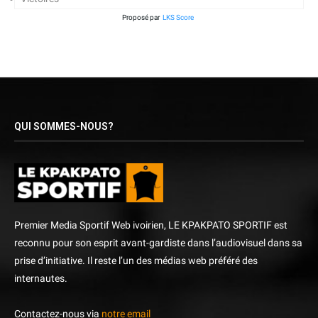
Proposé par
LKS Score
QUI SOMMES-NOUS?
Premier Media Sportif Web ivoirien, LE KPAKPATO SPORTIF est
reconnu pour son esprit avant-gardiste dans l’audiovisuel dans sa
prise d’initiative. Il reste l’un des médias web préféré des
internautes.
Contactez-nous via
notre email