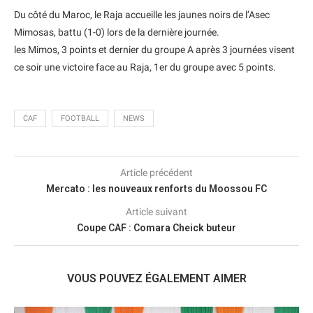
Du côté du Maroc, le Raja accueille les jaunes noirs de l’Asec
Mimosas, battu (1-0) lors de la dernière journée.
les Mimos, 3 points et dernier du groupe A après 3 journées visent
ce soir une victoire face au Raja, 1er du groupe avec 5 points.
CAF
FOOTBALL
NEWS
Article précédent
Mercato : les nouveaux renforts du Moossou FC
Article suivant
Coupe CAF : Comara Cheick buteur
VOUS POUVEZ ÉGALEMENT AIMER