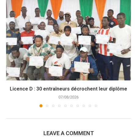
Licence D : 30 entraîneurs décrochent leur diplôme
07/08/2026
LEAVE A COMMENT