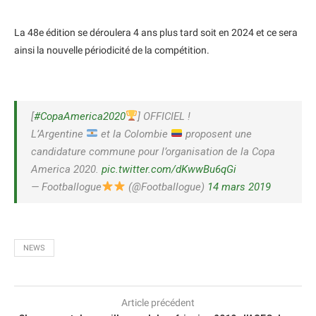
La 48e édition se déroulera 4 ans plus tard soit en 2024 et ce sera
ainsi la nouvelle périodicité de la compétition.
[
#CopaAmerica2020
] OFFICIEL !
L’Argentine
et la Colombie
proposent une
candidature commune pour l’organisation de la Copa
America 2020.
pic.twitter.com/dKwwBu6qGi
— Footballogue
(@Footballogue)
14 mars 2019
NEWS
Article précédent