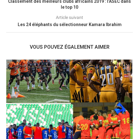
Classement des meilleurs clubs africains 2019 : l’ASEC dans
le top 10
Article suivant
Les 24 éléphants du sélectionneur Kamara Ibrahim
VOUS POUVEZ ÉGALEMENT AIMER