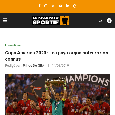
lawrencehealthcenter.com
pafibulelengkab.org
hsddonline.com
thepubtheatre
fet.uet.vnu.edu.vn
slot gacor hari ini
slot gacor hari ini
slot gacor hari ini
slot gacor hari ini
slot gacor hari ini
slot gacor hari ini
situs slot gacor
slot gacor hari ini
situs slot gacor
slot gacor hari ini
slot gacor hari ini
link slot gacor
bandar togel
link slot gacor
bandar togel
bandar togel
link slot online
link slot gacor
bandar togel
bandar togel
bandar togel
bandar togel
bandar togel
bandar togel
bandar togel
bandar togel
bandar togel
bandar togel
bandar togel
bandar togel
link slot gacor
bandar togel
bandar togel
bandar togel
bandar togel
bandar togel
bandar togel
bandar togel
sydney night
togel online
togel online
togel online
togel online
situs gacor
baselyne.io
situs gacor
slot thailand
situs gacor
situs gacor
togel online
situs gacor
situs gacor
slot thailand
situs gacor
togel online
togel online
slot thailand
togel online
situs togel
bento4d
slot gacor
bento4d
situs togel
slot gacor
bento4d
bento4d
link gacor
slot gacor
slot gacor
slot online
situs togel
togel resmi
slot online
slot online
slot online
slot online
slot gacor
slot online
slot gacor
link gacor
situs togel
slot gacor
slot online
slot gacor
slot online
slot online
slot gacor
slot online
link gacor
toto togel
situs slot
toto togel
situs toto
situs slot
toto togel
situs slot
toto togel
situs toto
situs toto
link togel
situs slot
situs slot
situs slot
slot resmi
slot resmi
toto togel
situs slot
toto togel
link togel
toto togel
situs toto
situs slot
slot resmi
toto togel
link togel
toto togel
toto togel
slot777
toto slot
toto slot
toto slot
toto slot
toto slot
toto slot
link slot
link slot
link slot
toto slot
toto slot
toto slot
toto slot
link slot
toto slot
link slot
toto slot
link slot
link slot
toto slot
toto slot
link slot
toto slot
toto slot
link slot
link slot
toto slot
toto slot
toto slot
rtp slot
rtp slot
rtp slot
rtp slot
slot
toto
toto
International
Copa America 2020 : Les pays organisateurs sont
connus
Rédigé par :
Prince De GBA
14/03/2019