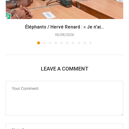
Éléphants / Hervé Renard : « Je n’ai...
06/08/2026
LEAVE A COMMENT