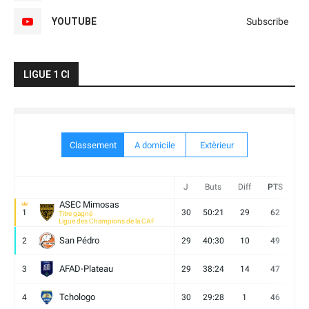
YOUTUBE
Subscribe
LIGUE 1 CI
Classement
A domicile
Extèrieur
J
Buts
Diff
PTS
V
ASEC Mimosas
1
30
50:21
29
62
19
Titre gagné
Ligue des Champions de la CAF
San Pédro
2
29
40:30
10
49
13
AFAD-Plateau
3
29
38:24
14
47
13
Tchologo
4
30
29:28
1
46
12