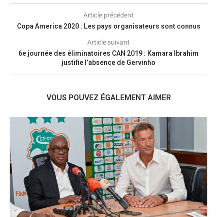
Article précédent
Copa America 2020 : Les pays organisateurs sont connus
Article suivant
6e journée des éliminatoires CAN 2019 : Kamara Ibrahim
justifie l’absence de Gervinho
VOUS POUVEZ ÉGALEMENT AIMER