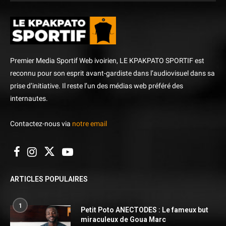
Premier Media Sportif Web ivoirien, LE KPAKPATO SPORTIF est
reconnu pour son esprit avant-gardiste dans l’audiovisuel dans sa
prise d’initiative. Il reste l’un des médias web préféré des
internautes.
Contactez-nous via
notre email
ARTICLES POPULAIRES
1
Petit Poto ANECTODES : Le fameux but
miraculeux de Goua Marc