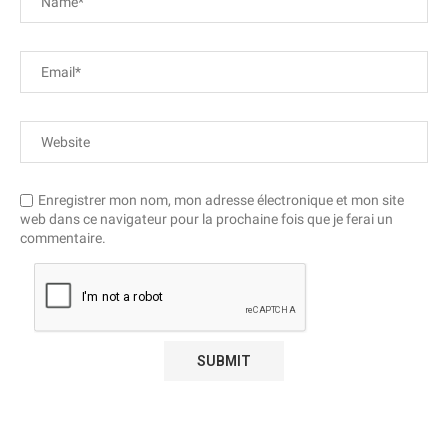
Enregistrer mon nom, mon adresse électronique et mon site
web dans ce navigateur pour la prochaine fois que je ferai un
commentaire.