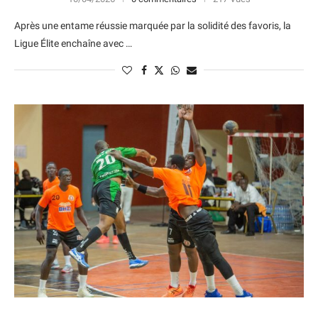
Après une entame réussie marquée par la solidité des favoris, la
Ligue Élite enchaîne avec …