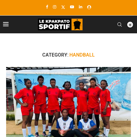
CATEGORY:
HANDBALL