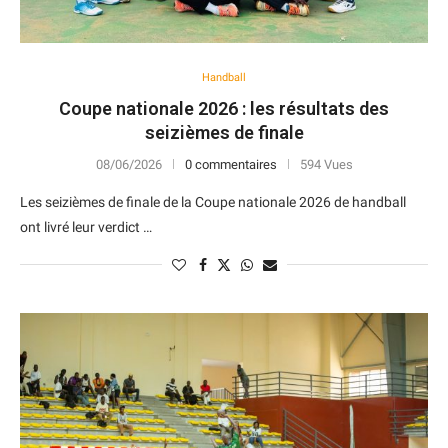
Handball
Coupe nationale 2026 : les résultats des
seizièmes de finale
08/06/2026
0 commentaires
594 Vues
Les seizièmes de finale de la Coupe nationale 2026 de handball
ont livré leur verdict …