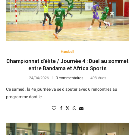
Handball
Championnat d’élite / Journée 4 : Duel au sommet
entre Bandama et Africa Sports
24/04/2026
0 commentaires
498 Vues
Ce samedi, la 4e journée va se disputer avec 6 rencontres au
programme dont le …