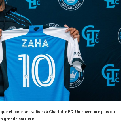
ique et pose ses valises à Charlotte FC. Une aventure plus ou
ès grande carrière.