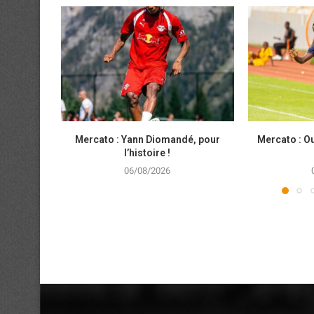
Mercato : Yann Diomandé, pour
Mercato : Ou
l’histoire !
06/08/2026