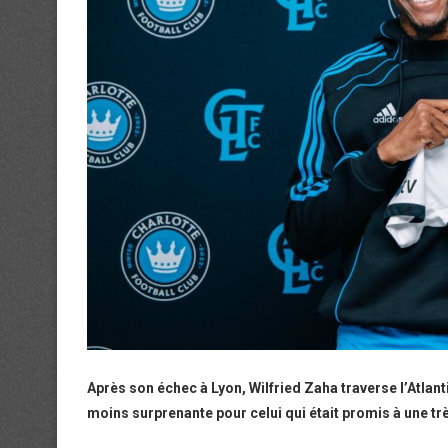
Après son échec à Lyon, Wilfried Zaha traverse l’Atlant
moins surprenante pour celui qui était promis à une tr