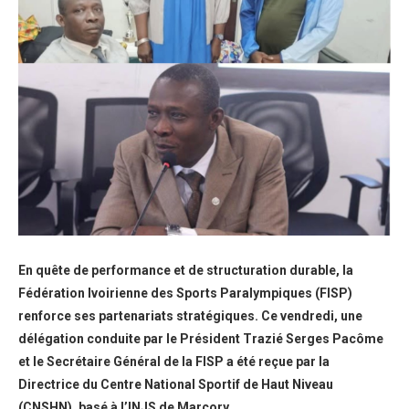
En quête de performance et de structuration durable, la
Fédération Ivoirienne des Sports Paralympiques (FISP)
renforce ses partenariats stratégiques. Ce vendredi, une
délégation conduite par le Président Trazié Serges Pacôme
et le Secrétaire Général de la FISP a été reçue par la
Directrice du Centre National Sportif de Haut Niveau
(CNSHN), basé à l’INJS de Marcory.