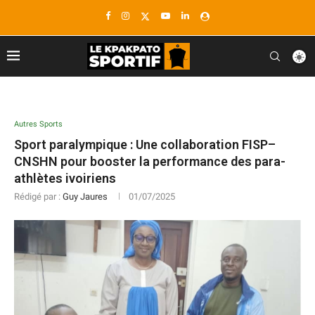
Autres Sports
Sport paralympique : Une collaboration FISP–
CNSHN pour booster la performance des para-
athlètes ivoiriens
Rédigé par :
Guy Jaures
01/07/2025