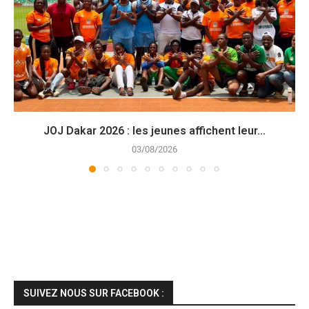
JOJ Dakar 2026 : les jeunes affichent leur...
03/08/2026
SUIVEZ NOUS SUR FACEBOOK :