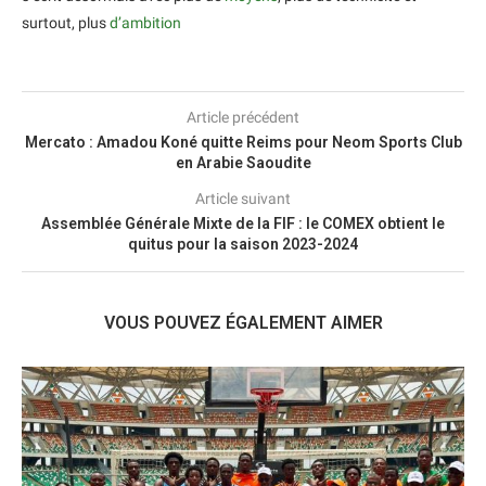
surtout, plus
d’ambition
Article précédent
Mercato : Amadou Koné quitte Reims pour Neom Sports Club
en Arabie Saoudite
Article suivant
Assemblée Générale Mixte de la FIF : le COMEX obtient le
quitus pour la saison 2023-2024
VOUS POUVEZ ÉGALEMENT AIMER