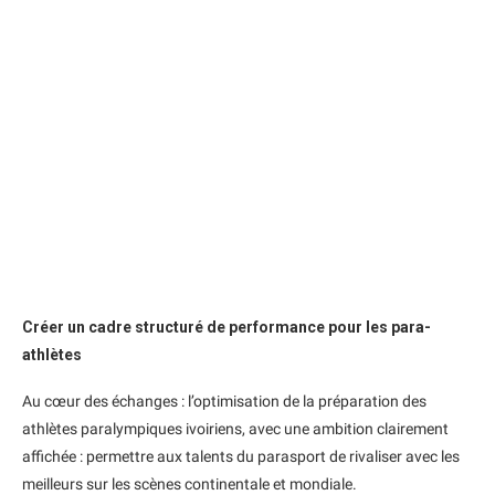
Créer un cadre structuré de performance pour les para-
athlètes
Au cœur des échanges : l’optimisation de la préparation des
athlètes paralympiques ivoiriens, avec une ambition clairement
affichée : permettre aux talents du parasport de rivaliser avec les
meilleurs sur les scènes continentale et mondiale.