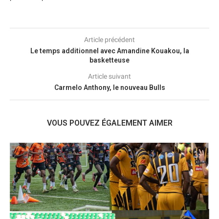
Article précédent
Le temps additionnel avec Amandine Kouakou, la
basketteuse
Article suivant
Carmelo Anthony, le nouveau Bulls
VOUS POUVEZ ÉGALEMENT AIMER