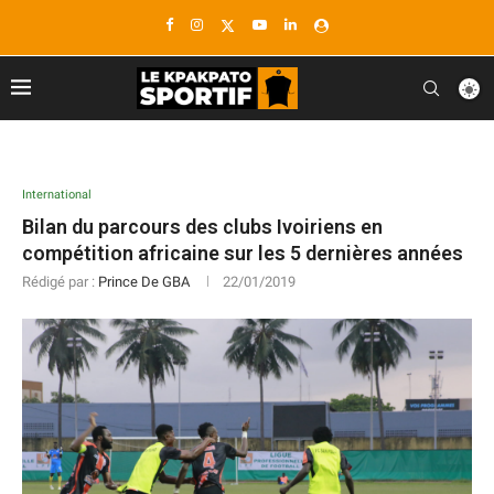
International
Bilan du parcours des clubs Ivoiriens en
compétition africaine sur les 5 dernières années
Rédigé par :
Prince De GBA
22/01/2019