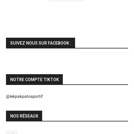
SUIVEZ NOUS SUR FACEBOOK :
NOTRE COMPTE TIKTOK
@lekpakpatosportif
NOS RÉSEAUX