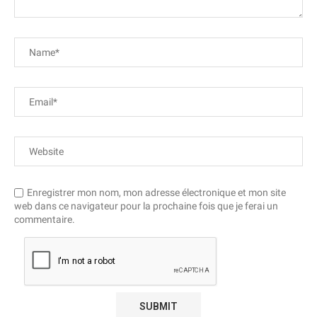
Enregistrer mon nom, mon adresse électronique et mon site
web dans ce navigateur pour la prochaine fois que je ferai un
commentaire.