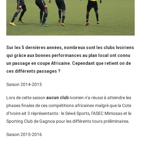
Sur les 5 dernières années, nombreux sont les clubs Ivoiriens
qui grâce aux bonnes performances au plan local ont connu
un passage en coupe Africaine. Cependant que retient on de
ces différents passages ?
Saison 2014-2015
Lors de cette saison
aucun club
Ivoirien n’a réussi à atteindre les
phases finales de ces compétitions africaines malgré que la Cote
d’Ivoire ait 3 réprésentants : le Séwé Sports, l’ASEC Mimosas et le
Sporting Club de Gagnoa pour les différents tours préliminaires.
Saison 2015-2016