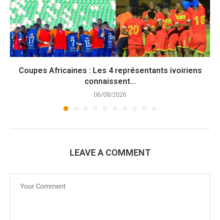
Coupes Africaines : Les 4 représentants ivoiriens
connaissent...
06/08/2026
LEAVE A COMMENT