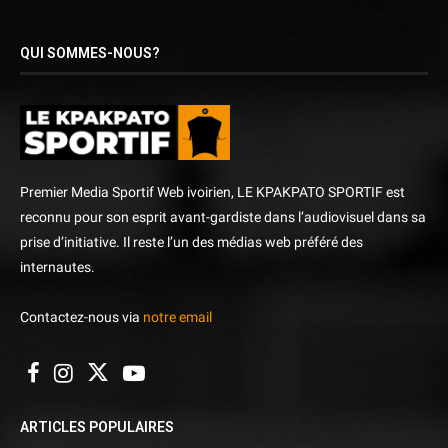
QUI SOMMES-NOUS?
Premier Media Sportif Web ivoirien, LE KPAKPATO SPORTIF est
reconnu pour son esprit avant-gardiste dans l’audiovisuel dans sa
prise d’initiative. Il reste l’un des médias web préféré des
internautes.
Contactez-nous via
notre email
ARTICLES POPULAIRES