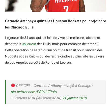
Carmelo Anthony a quitté les Houston Rockets pour rejoindre
les Chicago Bulls.
Le joueur de 34 ans, qui est loin de vivre sa meilleure saison est
désormais
un joueur
des Bulls, mais pour combien de temps ?
Cette opération ne serait qu’un point de transit pour l’ancien des
Nuggets et des Knicks qui devrait rejoindre au plus vite les Lakers
de Los Angeles au côté de Rondo et Lebron.
OFFICIEL : Carmelo Anthony envoyé à Chicago !
pic.twitter.com/PD91LFPulo
— Parlons NBA (@ParlonsNBA)
21 janvier 2019