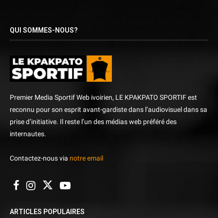
QUI SOMMES-NOUS?
Premier Media Sportif Web ivoirien, LE KPAKPATO SPORTIF est
reconnu pour son esprit avant-gardiste dans l’audiovisuel dans sa
prise d’initiative. Il reste l’un des médias web préféré des
internautes.
Contactez-nous via
notre email
ARTICLES POPULAIRES