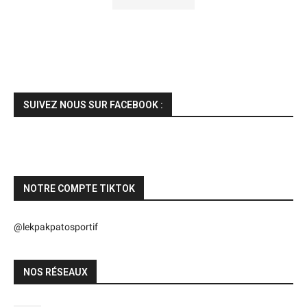
SUIVEZ NOUS SUR FACEBOOK :
NOTRE COMPTE TIKTOK
@lekpakpatosportif
NOS RÉSEAUX