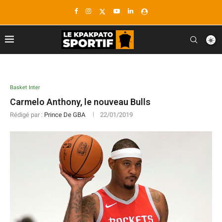
Basket Inter
Carmelo Anthony, le nouveau Bulls
Rédigé par :
Prince De GBA
22/01/2019