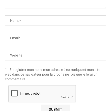
Enregistrer mon nom, mon adresse électronique et mon site
web dans ce navigateur pour la prochaine fois que je ferai un
commentaire.