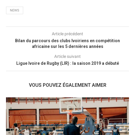
NEWS
Article précédent
Bilan du parcours des clubs Ivoiriens en compétition
africaine sur les 5 dernières années
Article suivant
Ligue Ivoire de Rugby (LIR) : la saison 2019 a débuté
VOUS POUVEZ ÉGALEMENT AIMER