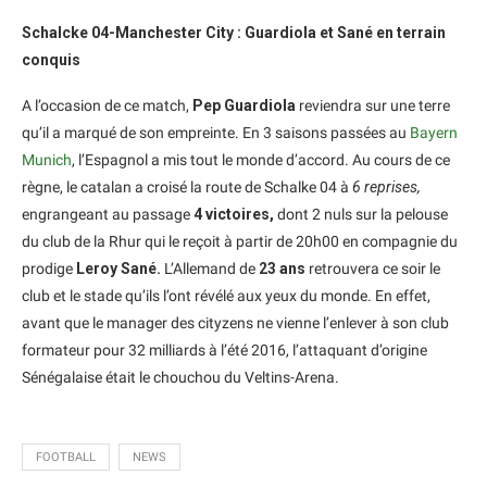
Schalcke 04-Manchester City : Guardiola et Sané en terrain
conquis
A l’occasion de ce match,
Pep Guardiola
reviendra sur une terre
qu’il a marqué de son empreinte. En 3 saisons passées au
Bayern
Munich
, l’Espagnol a mis tout le monde d’accord. Au cours de ce
règne, le catalan a croisé la route de Schalke 04 à
6 reprises,
engrangeant au passage
4 victoires,
dont 2 nuls sur la pelouse
du club de la Rhur qui le reçoit à partir de 20h00 en compagnie du
prodige
Leroy Sané.
L’Allemand de
23 ans
retrouvera ce soir le
club et le stade qu’ils l’ont révélé aux yeux du monde. En effet,
avant que le manager des cityzens ne vienne l’enlever à son club
formateur pour 32 milliards à l’été 2016, l’attaquant d’origine
Sénégalaise était le chouchou du Veltins-Arena.
FOOTBALL
NEWS