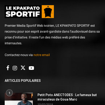
Premier Media Sportif Web ivoirien, LE KPAKPATO SPORTIF est
reconnu pour son esprit avant-gardiste dans l’audiovisuel dans sa
prise d’initiative. Il reste l’un des médias web préféré des
internautes.
Contactez-nous via
notre email
ARTICLES POPULAIRES
1
Petit Poto ANECTODES : Le fameux but
miraculeux de Goua Marc
15/02/2018