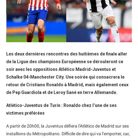
Les deux dernières rencontres des huitièmes de finale aller
de la Ligue des champions Européenne se dérouleront ce
soir avec les oppositions Atlético Madrid-Juventus et
Schalke 04-Manchester City. Une soirée qui consacrera le
retour de Cristiano Ronaldo à Madrid, mais également ceux
de Pep Guardiola et de Leroy Sané en terre Allemande.
Atlético-Juventus de Turin : Ronaldo chez l’une de ses
victimes préférées
A partir de 20h00, la Juventus défiera l’Atlético de Madrid sur ses
installions du Métropolitano. Difficile de dire qui va l’emporter, car,