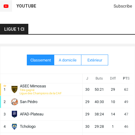
YOUTUBE
Subscribe
LIGUE 1 CI
Classement
A domicile
Extèrieur
J
Buts
Diff
PTS
ASEC Mimosas
1
30
50:21
29
62
Titre gagné
Ligue des Champions de la CAF
San Pédro
2
29
40:30
10
49
AFAD-Plateau
3
29
38:24
14
47
Tchologo
4
30
29:28
1
46