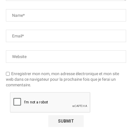
Enregistrer mon nom, mon adresse électronique et mon site
web dans ce navigateur pour la prochaine fois que je ferai un
commentaire.