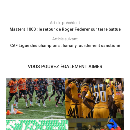
Article précédent
Masters 1000 : le retour de Roger Federer sur terre battue
Article suivant
CAF Ligue des champions : Ismaily lourdement sanctioné
VOUS POUVEZ ÉGALEMENT AIMER