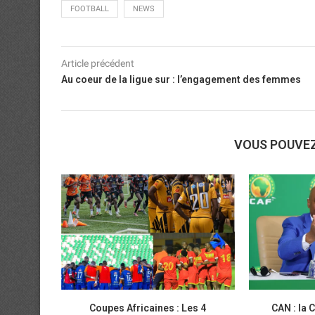
FOOTBALL
NEWS
Article précédent
Au coeur de la ligue sur : l’engagement des femmes
VOUS POUVE
Coupes Africaines : Les 4
CAN : la 