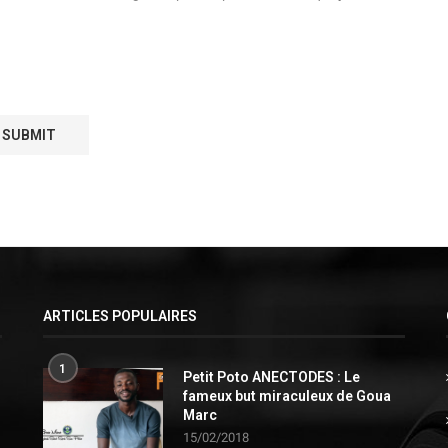
ARTICLES POPULAIRES
1
Petit Poto ANECTODES : Le
fameux but miraculeux de Goua
Marc
15/02/2018