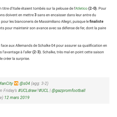
titre d’Italie étaient tombés sur la pelouse de l’
Atletico
(2-0)
. Pour
nons doivent en mettre
3
sans en encaisser dans leur antre du
pour les bianconeris de Massimiliano Allegri, puisque le
finaliste
s pour maintenir son avance avec sa défense de fer, dont la paire
 face aux Allemands de Schalke 04 pour assurer sa qualification en
s l’avantage à l’aller
(2-3).
Schalke, très mal en point cette saison
 créer la surprise.
anCity
@s04
(agg: 3-2)
in Friday’s
#UCLdraw
?
#UCL
|
@gazpromfootball
e)
12 mars 2019