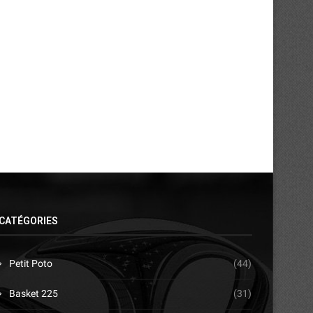
CATÉGORIES
Petit Poto
(44)
Basket 225
(31)