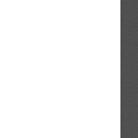
»...
augmente significativement
13/04/2026
10/03/2026