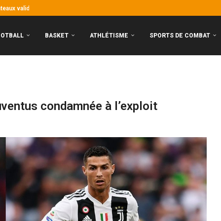
aux valident le billet pour...
entrée !
ntants ivoiriens connaissent le chemin
ai pas beaucoup...
stoire !
eaux garçons frappent fort, les...
nt aux portes de la CAN
y : premier choc de la saison
OOTBALL
BASKET
ATHLÉTISME
SPORTS DE COMBAT
uventus condamnée à l’exploit