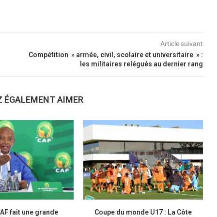
Article suivant
Compétition » armée, civil, scolaire et universitaire » :
les militaires relégués au dernier rang
Z ÉGALEMENT AIMER
CAF fait une grande
Coupe du monde U17 : La Côte