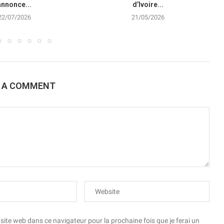
annonce...
d’Ivoire...
22/07/2026
21/05/2026
E A COMMENT
te web dans ce navigateur pour la prochaine fois que je ferai un