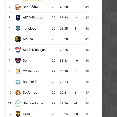
Champions de la
CAF
San Pédro
2
29
40:30
10
49
13
10
6
AFAD-Plateau
3
29
38:24
14
47
13
8
8
Tchologo
4
30
29:28
1
46
12
10
8
Mouna
5
28
38:28
10
42
12
6
10
Stade D'abidjan
6
28
28:26
2
40
11
7
10
Sol
7
29
33:43
-10
40
12
4
13
CO Korhogo
8
29
30:30
0
38
10
8
11
Bouaké Fc
9
29
23:23
0
38
9
11
9
So Armee
10
29
22:21
1
37
9
10
10
Stella Adjame
11
29
22:26
-4
36
9
9
11
ISCA
12
29
15:25
-10
36
10
6
13