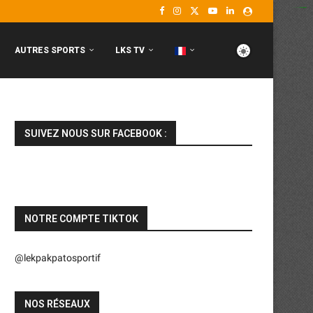
commercialpressuresonland.org
homejamesglobal.com
pafiboalemokab.org
gethighered.com
situs togel online
thepubtheatre
slot gacor hari ini
situs slot gacor
situs slot gacor
situs slot gacor
situs slot gacor
situs slot gacor
situs slot gacor
situs slot gacor
situs slot gacor
situs slot gacor
link slot gacor
bandar togel
bandar togel
link slot gacor
sydney night
situs gacor
togel online
prowlpr.com
situs gacor
togel online
slot thailand
slot thailand
situs gacor
slot thailand
slot thailand
situs gacor
slot thailand
situs togel
slot gacor
bento4d
situs togel
bento4d
situs togel
slot gacor
slot online
situs togel
situs togel
slot online
slot gacor
slot online
slot gacor
slot gacor
slot online
slot gacor
slot gacor
slot online
slot online
slot gacor
slot gacor
link gacor
slot gacor
situs togel
situs togel
situs togel
situs togel
situs togel
situs togel
situs togel
situs togel
situs togel
situs togel
slot gacor
slot gacor
situs togel
slot gacor
slot online
slot gacor
link gacor
slot gacor
link gacor
slot gacor
slot gacor
slot online
slot online
slot gacor
situs toto
situs slot
situs slot
toto togel
toto togel
toto togel
toto togel
toto togel
situs slot
toto togel
situs slot
situs slot
toto togel
toto togel
toto togel
toto togel
situs toto
situs slot
toto togel
situs slot
toto togel
toto togel
toto togel
slot resmi
situs toto
slot resmi
toto togel
situs toto
slot resmi
toto togel
toto togel
slot resmi
slot resmi
toto togel
situs toto
toto togel
toto togel
toto togel
situs toto
slot resmi
toto togel
toto togel
toto togel
situs toto
situs slot
toto togel
situs slot
toto togel
toto slot
toto slot
toto slot
toto slot
link slot
toto slot
toto slot
link slot
toto slot
toto slot
toto slot
toto slot
toto slot
toto slot
toto slot
toto slot
toto slot
toto slot
toto slot
toto slot
toto slot
toto slot
toto slot
link slot
toto slot
toto slot
toto slot
toto slot
togel
rtp slot
togel
toto
toto
toto
toto
toto
toto
AUTRES SPORTS
LKS TV
SUIVEZ NOUS SUR FACEBOOK :
NOTRE COMPTE TIKTOK
@lekpakpatosportif
NOS RÉSEAUX