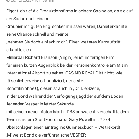
20/12/2025 - 10 h 58 min
Eigentlich rief die Produktionsfirma in seinem Casino an, da sie auf
der Suche nach einem
Croupier mit guten Englischkenntnissen waren, Daniel erkannte
seine Chance schnell und meinte
„nehmen Sie doch einfach mich“. Einen weiteren Kurzauftritt
erkaufte sich
Milliardär Richard Branson (Virgin), er ist im fertigen Film
für einen kurzen Augenblick bei der Personenkontrolle am Miami
International Airport zu sehen. CASINO ROYALE ist nicht, wie
fälschlicherweise oft publiziert, der erste
Bondfilm ohne Q, dieser ist auch in „Dr. Die Szene,
in der Bond während der Verfolgungsjagd der auf dem Boden
liegenden Vesper in letzter Sekunde
mit seinem neuen Aston Martin DBS ausweicht, verschaffte dem
Team rund um Stuntkoordinator Gary Powell mit 7 3/4
Überschlägen einen Eintrag ins Guinnessbuch – Weltrekord!
‚M‘ weist Bond die verführerische VESPER