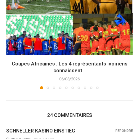
Coupes Africaines : Les 4 représentants ivoiriens
connaissent...
06/08/2026
24 COMMENTAIRES
SCHNELLER KASINO EINSTIEG
RÉPONDRE