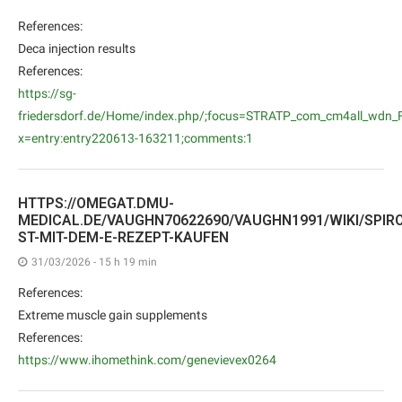
References:
Deca injection results
References:
https://sg-
friedersdorf.de/Home/index.php/;focus=STRATP_com_cm4all_wdn
x=entry:entry220613-163211;comments:1
HTTPS://OMEGAT.DMU-
MEDICAL.DE/VAUGHN70622690/VAUGHN1991/WIKI/SPIR
ST-MIT-DEM-E-REZEPT-KAUFEN
31/03/2026 - 15 h 19 min
References:
Extreme muscle gain supplements
References:
https://www.ihomethink.com/genevievex0264