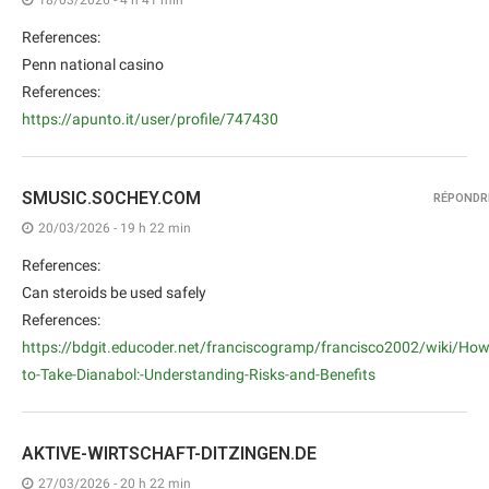
References:
Penn national casino
References:
https://apunto.it/user/profile/747430
SMUSIC.SOCHEY.COM
RÉPONDR
20/03/2026 - 19 h 22 min
References:
Can steroids be used safely
References:
https://bdgit.educoder.net/franciscogramp/francisco2002/wiki/How
to-Take-Dianabol:-Understanding-Risks-and-Benefits
AKTIVE-WIRTSCHAFT-DITZINGEN.DE
27/03/2026 - 20 h 22 min