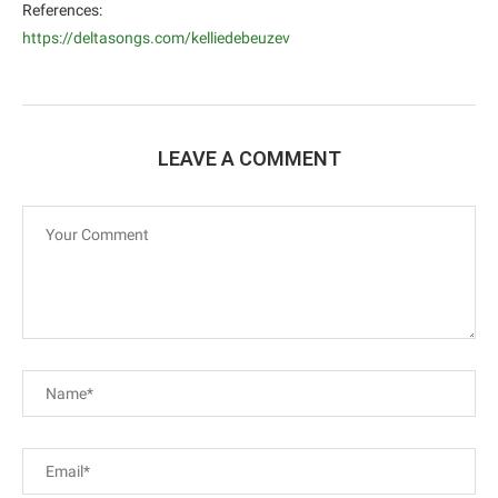
References:
https://deltasongs.com/kelliedebeuzev
LEAVE A COMMENT