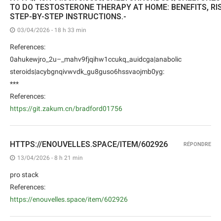
TO DO TESTOSTERONE THERAPY AT HOME: BENEFITS, RI
STEP-BY-STEP INSTRUCTIONS.-
03/04/2026 - 18 h 33 min
References:
0ahukewjro_2u–_mahv9fjqihw1ccukq_auidcga|anabolic
steroids|acybgnqivwvdk_gu8guso6hssvaojmb0yg:
***
References:
https://git.zakum.cn/bradford01756
HTTPS://ENOUVELLES.SPACE/ITEM/602926
RÉPONDRE
13/04/2026 - 8 h 21 min
pro stack
References:
https://enouvelles.space/item/602926