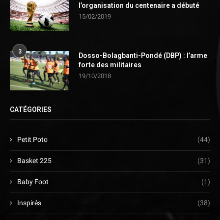
l’organisation du centenaire a débuté
15/02/2019
3
Dosso-Bolagbanti-Pondé (DBP) : l’arme
forte des militaires
19/10/2018
CATÉGORIES
Petit Poto
(44)
Basket 225
(31)
Baby Foot
(1)
Inspirés
(38)