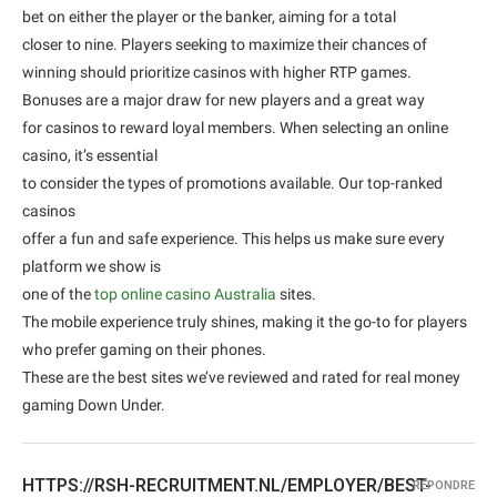
bet on either the player or the banker, aiming for a total
closer to nine. Players seeking to maximize their chances of
winning should prioritize casinos with higher RTP games.
Bonuses are a major draw for new players and a great way
for casinos to reward loyal members. When selecting an online
casino, it’s essential
to consider the types of promotions available. Our top-ranked
casinos
offer a fun and safe experience. This helps us make sure every
platform we show is
one of the
top online casino Australia
sites.
The mobile experience truly shines, making it the go-to for players
who prefer gaming on their phones.
These are the best sites we’ve reviewed and rated for real money
gaming Down Under.
HTTPS://RSH-RECRUITMENT.NL/EMPLOYER/BEST-
RÉPONDRE