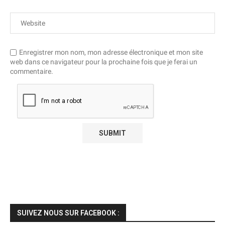
Enregistrer mon nom, mon adresse électronique et mon site
web dans ce navigateur pour la prochaine fois que je ferai un
commentaire.
SUIVEZ NOUS SUR FACEBOOK :