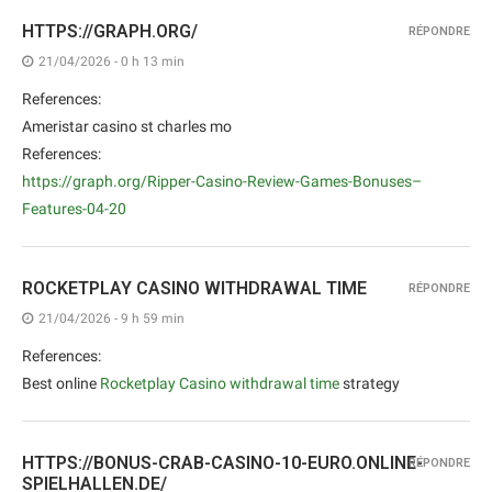
HTTPS://GRAPH.ORG/
RÉPONDRE
21/04/2026 - 0 h 13 min
References:
Ameristar casino st charles mo
References:
https://graph.org/Ripper-Casino-Review-Games-Bonuses–
Features-04-20
ROCKETPLAY CASINO WITHDRAWAL TIME
RÉPONDRE
21/04/2026 - 9 h 59 min
References:
Best online
Rocketplay Casino withdrawal time
strategy
HTTPS://BONUS-CRAB-CASINO-10-EURO.ONLINE-
RÉPONDRE
SPIELHALLEN.DE/