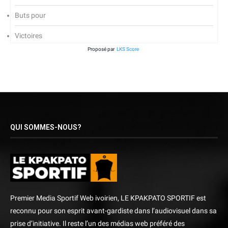
Buts pour
Victoires
Proposé par
LKS Score
QUI SOMMES-NOUS?
Premier Media Sportif Web ivoirien, LE KPAKPATO SPORTIF est
reconnu pour son esprit avant-gardiste dans l’audiovisuel dans sa
prise d’initiative. Il reste l’un des médias web préféré des