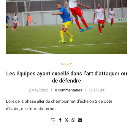
Ligue 2
Les équipes ayant excellé dans l’art d’attaquer ou
de défendre
20/12/2022
0 commentaires
551 Vues
Lors de la phase aller du championnat d’échelon 2 de Côte
d’Ivoire, des formations se …