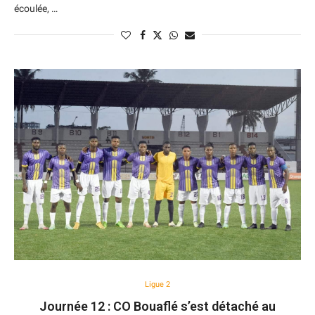
écoulée, …
Ligue 2
Journée 12 : CO Bouaflé s’est détaché au