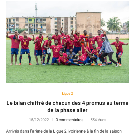
Ligue 2
Le bilan chiffré de chacun des 4 promus au terme
de la phase aller
15/12/2022
0 commentaires
554 Vues
Arrivés dans l’arène de la Ligue 2 Ivoirienne à la fin de la saison