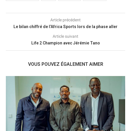
Article précédent
Le bilan chiffré de l’Africa Sports lors de la phase aller
Article suivant
Life 2 Champion avec Jérémie Tano
VOUS POUVEZ ÉGALEMENT AIMER