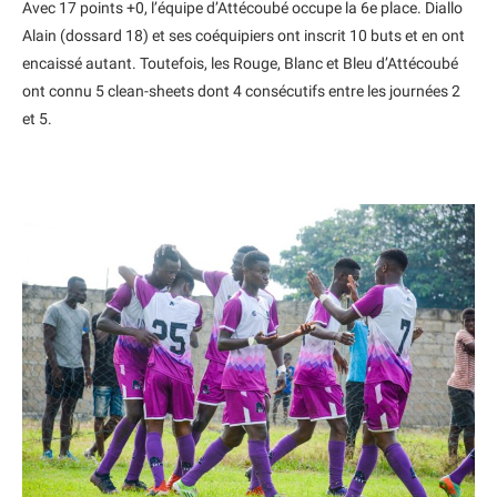
Avec 17 points +0, l’équipe d’Attécoubé occupe la 6e place. Diallo
Alain (dossard 18) et ses coéquipiers ont inscrit 10 buts et en ont
encaissé autant. Toutefois, les Rouge, Blanc et Bleu d’Attécoubé
ont connu 5 clean-sheets dont 4 consécutifs entre les journées 2
et 5.