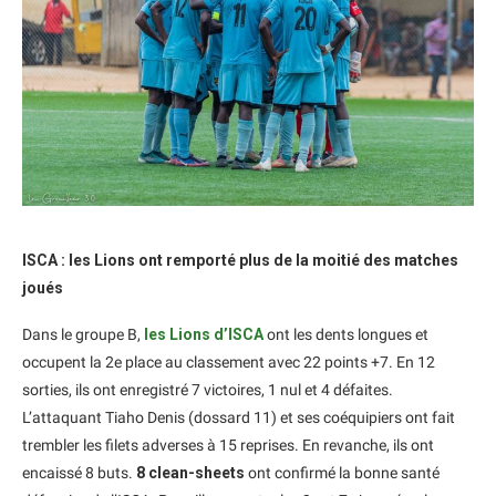
ISCA : les Lions ont remporté plus de la moitié des matches
joués
Dans le groupe B,
les Lions d’ISCA
ont les dents longues et
occupent la 2e place au classement avec 22 points +7. En 12
sorties, ils ont enregistré 7 victoires, 1 nul et 4 défaites.
L’attaquant Tiaho Denis (dossard 11) et ses coéquipiers ont fait
trembler les filets adverses à 15 reprises. En revanche, ils ont
encaissé 8 buts.
8 clean-sheets
ont confirmé la bonne santé