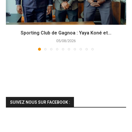
Sporting Club de Gagnoa : Yaya Koné et...
05/08/2026
SUIVEZ NOUS SUR FACEBOOK :