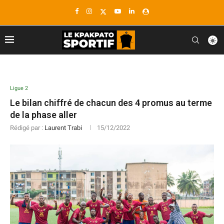
Ligue 2
Le bilan chiffré de chacun des 4 promus au terme
de la phase aller
Rédigé par :
Laurent Trabi
15/12/2022