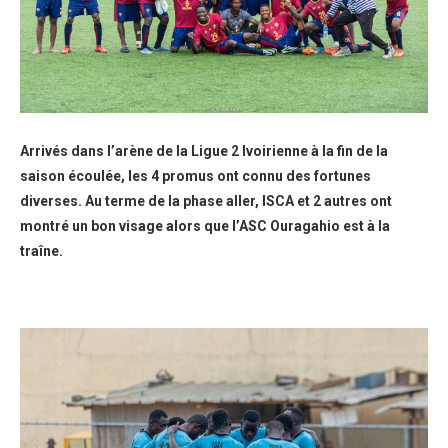
Arrivés dans l’arène de la Ligue 2 Ivoirienne à la fin de la
saison écoulée, les 4 promus ont connu des fortunes
diverses. Au terme de la phase aller, ISCA et 2 autres ont
montré un bon visage alors que l’ASC Ouragahio est à la
traîne.