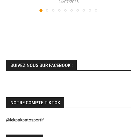
24/07/2026
SUIVEZ NOUS SUR FACEBOOK :
NOTRE COMPTE TIKTOK
@lekpakpatosportif