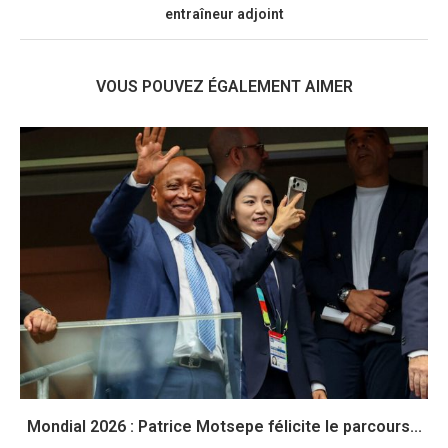
entraîneur adjoint
VOUS POUVEZ ÉGALEMENT AIMER
Mondial 2026 : Patrice Motsepe félicite le parcours...