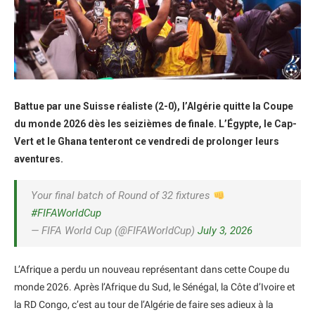
Battue par une Suisse réaliste (2-0), l’Algérie quitte la Coupe
du monde 2026 dès les seizièmes de finale. L’Égypte, le Cap-
Vert et le Ghana tenteront ce vendredi de prolonger leurs
aventures.
Your final batch of Round of 32 fixtures
#FIFAWorldCup
— FIFA World Cup (@FIFAWorldCup)
July 3, 2026
L’Afrique a perdu un nouveau représentant dans cette Coupe du
monde 2026. Après l’Afrique du Sud, le Sénégal, la Côte d’Ivoire et
la RD Congo, c’est au tour de l’Algérie de faire ses adieux à la