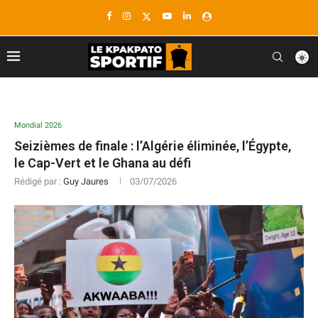
Mondial 2026
Seizièmes de finale : l’Algérie éliminée, l’Égypte,
le Cap-Vert et le Ghana au défi
Rédigé par :
Guy Jaures
03/07/2026