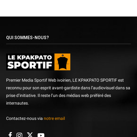
QUI SOMMES-NOUS?
Premier Media Sportif Web ivoirien, LE KPAKPATO SPORTIF est
reconnu pour son esprit avant-gardiste dans l’audiovisuel dans sa
prise d’initiative. Il reste l’un des médias web préféré des
internautes.
Contactez-nous via
notre email