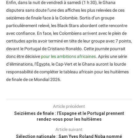
Enfin, dans la nuit de vendredi à samedi (1 h 30), le Ghana
disputera sans doute l’une des affiches les plus relevées de ces
seizièmes de finale face à la Colombie. Sortis d’un groupe
particulièrement relevé, les Black Stars abordent cette rencontre
avec confiance. En face, les Colombiens arrivent avec le plein de
certitudes après avoir terminé en tête de leur groupe avec 7 points,
devant le Portugal de Cristiano Ronaldo. Cette journée pourrait
donc être décisive
pour les ambitions africaines
. Après une série
d’éliminations, l’Égypte, le Cap-Vert et le Ghana auront la lourde
responsabilité de compléter le tableau africain pour les huitièmes
de finale de ce Mondial 2026.
Article précédent
Seizièmes de finale : l’Espagne et le Portugal prennent
rendez-vous pour les huitièmes
Article suivant
Sélection nationale : Sam Yves Roland Noba nommé