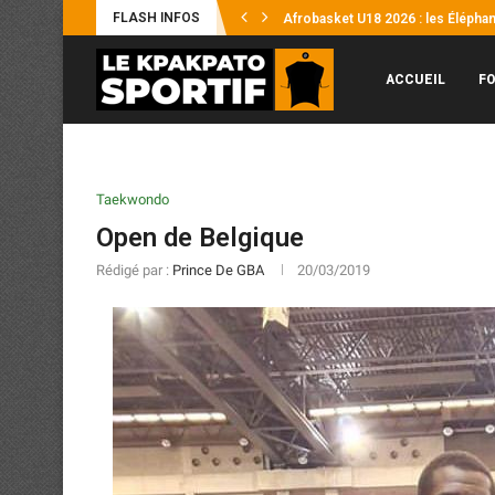
FLASH INFOS
Afrobasket U18 2026 : les Éléphante
Supercoupe FHB : l’ASEC frappe d’
Coupes Africaines : Les 4 représe
Éléphants / Hervé Renard : « Je n’
Mercato : Yann Diomandé, pour l’hi
Afrobasket U18 2026 : Les Éléphant
UFOA-B : les Éléphanteaux échoue
Supercoupe Félix Houphouët-Boign
ACCUEIL
F
Taekwondo
Open de Belgique
Rédigé par :
Prince De GBA
20/03/2019