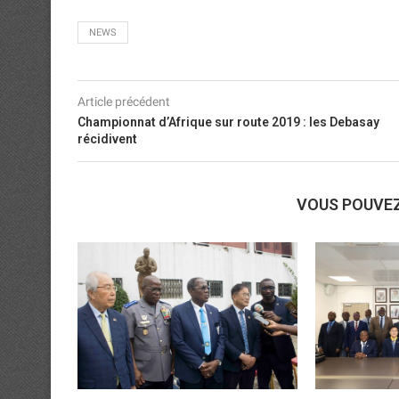
NEWS
Article précédent
Championnat d’Afrique sur route 2019 : les Debasay
récidivent
VOUS POUVE