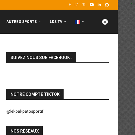
commercialpressuresonland.org
homejamesglobal.com
pafiboalemokab.org
gethighered.com
situs togel online
thepubtheatre
slot gacor hari ini
situs slot gacor
situs slot gacor
situs slot gacor
situs slot gacor
situs slot gacor
situs slot gacor
situs slot gacor
situs slot gacor
situs slot gacor
situs slot gacor
link slot gacor
bandar togel
bandar togel
link slot gacor
sydney night
situs gacor
togel online
prowlpr.com
situs gacor
togel online
slot thailand
slot thailand
situs gacor
slot thailand
slot thailand
situs gacor
slot thailand
situs gacor
situs togel
slot gacor
bento4d
situs togel
bento4d
situs togel
slot gacor
slot online
situs togel
situs togel
slot online
slot gacor
slot online
slot gacor
slot gacor
slot online
slot gacor
slot gacor
slot online
slot online
slot gacor
slot gacor
link gacor
slot gacor
slot gacor
situs togel
situs togel
situs togel
situs togel
situs togel
situs togel
situs togel
situs togel
situs togel
situs togel
slot gacor
slot gacor
situs togel
slot gacor
slot online
slot gacor
link gacor
slot gacor
link gacor
slot gacor
slot gacor
slot online
slot online
slot gacor
slot gacor
slot gacor
situs togel
slot gacor
slot gacor
toto slot 4d
situs toto
situs slot
situs slot
toto togel
toto togel
toto togel
toto togel
toto togel
situs slot
toto togel
situs slot
situs slot
toto togel
toto togel
toto togel
toto togel
situs toto
situs slot
toto togel
situs slot
toto togel
toto togel
situs toto
slot resmi
toto togel
situs toto
slot resmi
toto togel
toto togel
slot resmi
slot resmi
toto togel
situs toto
toto togel
toto togel
toto togel
situs toto
slot resmi
toto togel
toto togel
toto togel
situs toto
situs slot
toto togel
situs slot
toto togel
situs toto
toto togel
toto togel
situs toto
toto togel
situs toto
toto togel
toto slot
toto slot
toto slot
toto slot
link slot
toto slot
toto slot
link slot
toto slot
toto slot
toto slot
toto slot
toto slot
toto slot
toto slot
toto slot
toto slot
toto slot
toto slot
toto slot
toto slot
toto slot
toto slot
link slot
toto slot
toto slot
toto slot
toto slot
toto slot
toto slot
link slot
link slot
togel
rtp slot
togel
toto
toto
toto
toto
toto
toto
toto
toto
toto
slot
toto
AUTRES SPORTS
LKS TV
SUIVEZ NOUS SUR FACEBOOK :
NOTRE COMPTE TIKTOK
@lekpakpatosportif
NOS RÉSEAUX