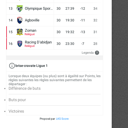
Olympique Sport d'Abobo FC
13
30
27:39
-12
34
9
7
14
Agboville
14
30
19:30
-11
32
7
11
12
Zoman
15
30
19:32
-13
31
7
10
13
Relégué
Racing D'abidjan
16
30
23:30
-7
28
6
10
14
Relégué
Legenda
?
brise-cravate Ligue 1
Lorsque deux équipes (ou plus) sont à égalité sur Points, les
règles suivantes les règles suivantes permettent de les
départager :
Différence de buts
Buts pour
Victoires
Proposé par
LKS Score