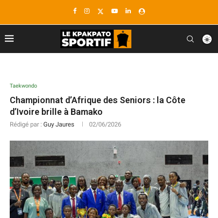
Taekwondo
Championnat d’Afrique des Seniors : la Côte
d’Ivoire brille à Bamako
Rédigé par :
Guy Jaures
02/06/2026