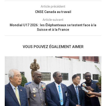
Article précédent
CNSE Canada au travail
Article suivant
Mondial U17 2026 : les Éléphanteaux se testent face à la
Suisse et à la France
VOUS POUVEZ ÉGALEMENT AIMER