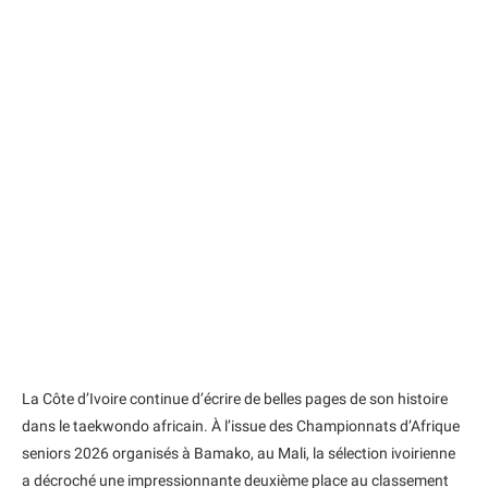
La Côte d’Ivoire continue d’écrire de belles pages de son histoire
dans le taekwondo africain. À l’issue des Championnats d’Afrique
seniors 2026 organisés à Bamako, au Mali, la sélection ivoirienne
a décroché une impressionnante deuxième place au classement