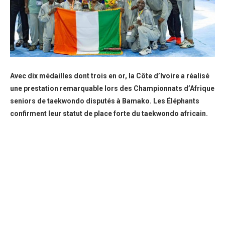
Avec dix médailles dont trois en or, la Côte d’Ivoire a réalisé
une prestation remarquable lors des Championnats d’Afrique
seniors de taekwondo disputés à Bamako. Les Éléphants
confirment leur statut de place forte du taekwondo africain.