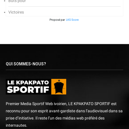
Buts pour
Victoires
Proposé par
LKS Score
QUI SOMMES-NOUS?
Premier Media Sportif Web ivoirien, LE KPAKPATO SPORTIF est
reconnu pour son esprit avant-gardiste dans l’audiovisuel dans sa
prise d’initiative. Il reste l’un des médias web préféré des
internautes.