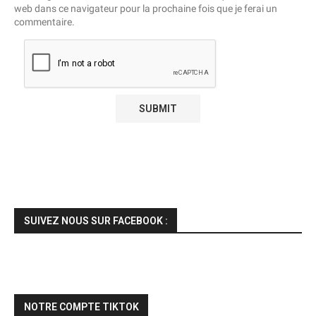
web dans ce navigateur pour la prochaine fois que je ferai un
commentaire.
SUIVEZ NOUS SUR FACEBOOK :
NOTRE COMPTE TIKTOK