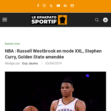
commercialpressuresonland.org
homejamesglobal.com
pafiboalemokab.org
gethighered.com
situs togel online
thepubtheatre
slot gacor hari ini
situs slot gacor
situs slot gacor
situs slot gacor
situs slot gacor
situs slot gacor
situs slot gacor
situs slot gacor
situs slot gacor
situs slot gacor
situs slot gacor
situs slot gacor
login bento4d
situs slot gacor
situs slot gacor
link slot gacor
bandar togel
bandar togel
link slot gacor
link bento4d
sydney night
situs gacor
togel online
prowlpr.com
situs gacor
togel online
slot thailand
slot thailand
situs gacor
slot thailand
slot thailand
situs gacor
slot thailand
situs gacor
situs gacor
situs togel
slot gacor
bento4d
situs togel
bento4d
situs togel
slot gacor
slot online
situs togel
situs togel
slot online
slot gacor
slot online
slot gacor
slot online
slot gacor
slot gacor
slot online
slot online
slot gacor
slot gacor
link gacor
slot gacor
slot gacor
situs togel
situs togel
situs togel
situs togel
situs togel
situs togel
situs togel
situs togel
situs togel
slot gacor
situs togel
bento4d
slot online
slot gacor
link gacor
slot gacor
link gacor
slot gacor
slot gacor
slot online
slot online
slot gacor
slot gacor
slot gacor
situs togel
slot gacor
slot gacor
toto slot 4d
link gacor
slot online
slot gacor
slot online
situs toto
situs slot
situs slot
toto togel
toto togel
toto togel
toto togel
toto togel
situs slot
toto togel
situs slot
situs slot
toto togel
toto togel
toto togel
toto togel
situs toto
situs slot
toto togel
situs slot
toto togel
toto togel
toto togel
situs toto
slot resmi
situs toto
slot resmi
toto togel
situs toto
slot resmi
slot resmi
situs toto
toto togel
toto togel
situs toto
slot resmi
toto togel
toto togel
toto togel
situs toto
situs slot
toto togel
situs slot
toto togel
situs toto
toto togel
toto togel
situs toto
toto togel
situs toto
toto togel
situs toto
toto togel
situs toto
situs toto
toot togel
toto togel
toto slot
toto slot
toto slot
toto slot
link slot
toto slot
toto slot
link slot
toto slot
toto slot
toto slot
toto slot
toto slot
toto slot
toto slot
toto slot
toto slot
toto slot
toto slot
toto slot
toto slot
toto slot
link slot
toto slot
toto slot
toto slot
toto slot
toto slot
toto slot
link slot
link slot
link slot
toto slot
toto slot
toto slot
togel
rtp slot
togel
toto
toto
toto
toto
toto
toto
toto
toto
toto
slot
toto
toto
Basket Inter
NBA : Russell Westbrook en mode XXL, Stephen
Curry, Golden State amendée
Rédigé par :
Guy Jaures
03/04/2019