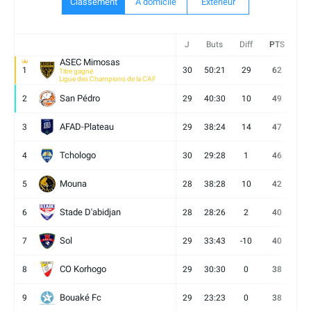
Classement
A domicile
Extèrieur
J
Buts
Diff
PTS
V
ASEC Mimosas
1
30
50:21
29
62
19
Titre gagné
Ligue des Champions de la CAF
San Pédro
2
29
40:30
10
49
13
AFAD-Plateau
3
29
38:24
14
47
13
Tchologo
4
30
29:28
1
46
12
Mouna
5
28
38:28
10
42
12
Stade D'abidjan
6
28
28:26
2
40
11
Sol
7
29
33:43
-10
40
12
CO Korhogo
8
29
30:30
0
38
10
Bouaké Fc
9
29
23:23
0
38
9