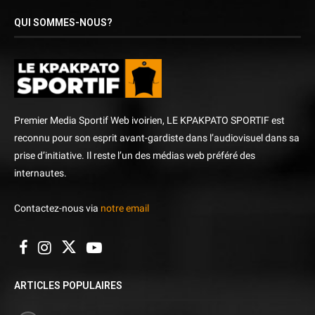
QUI SOMMES-NOUS?
Premier Media Sportif Web ivoirien, LE KPAKPATO SPORTIF est
reconnu pour son esprit avant-gardiste dans l’audiovisuel dans sa
prise d’initiative. Il reste l’un des médias web préféré des
internautes.
Contactez-nous via
notre email
ARTICLES POPULAIRES