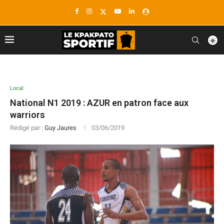
Local
National N1 2019 : AZUR en patron face aux
warriors
Rédigé par :
Guy Jaures
03/06/2019