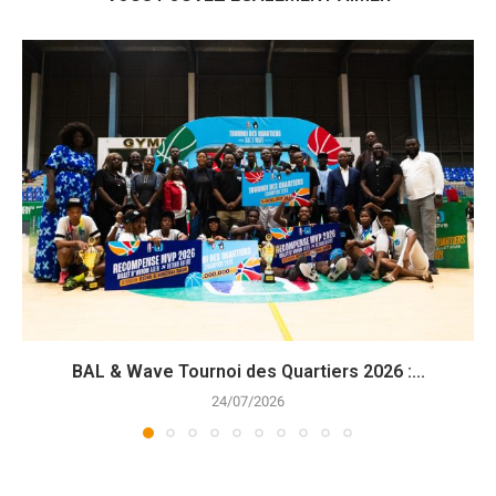
BAL & Wave Tournoi des Quartiers 2026 :...
24/07/2026