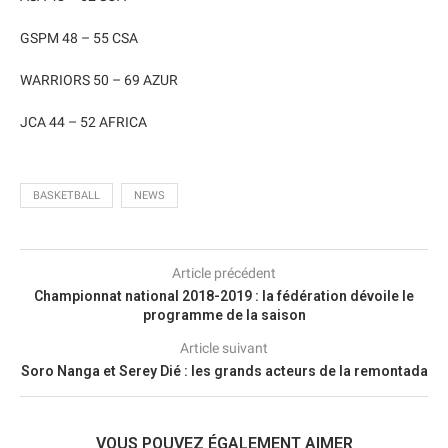
GSPM 48 – 55 CSA
WARRIORS 50 – 69 AZUR
JCA 44 – 52 AFRICA
BASKETBALL
NEWS
Article précédent
Championnat national 2018-2019 : la fédération dévoile le
programme de la saison
Article suivant
Soro Nanga et Serey Dié : les grands acteurs de la remontada
VOUS POUVEZ ÉGALEMENT AIMER