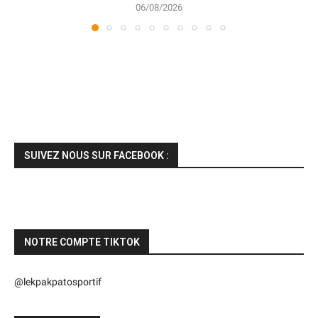
06/08/2026
SUIVEZ NOUS SUR FACEBOOK :
NOTRE COMPTE TIKTOK
@lekpakpatosportif