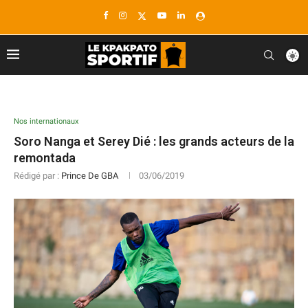
Nos internationaux
Soro Nanga et Serey Dié : les grands acteurs de la
remontada
Rédigé par :
Prince De GBA
03/06/2019