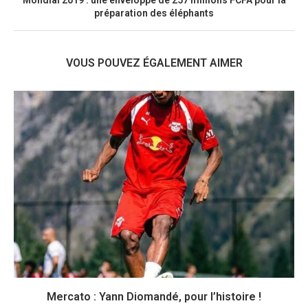
préparation des éléphants
VOUS POUVEZ ÉGALEMENT AIMER
Mercato : Yann Diomandé, pour l’histoire !