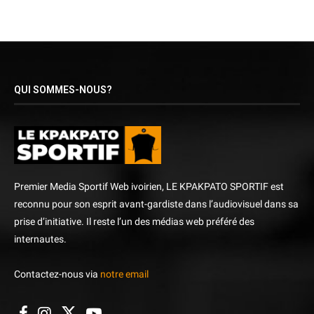
QUI SOMMES-NOUS?
Premier Media Sportif Web ivoirien, LE KPAKPATO SPORTIF est
reconnu pour son esprit avant-gardiste dans l’audiovisuel dans sa
prise d’initiative. Il reste l’un des médias web préféré des
internautes.
Contactez-nous via
notre email