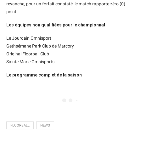
revanche, pour un forfait constaté, le match rapporte zéro (0)
point.
Les équipes non qualifiées pour le championnat
Le Jourdain Omnisport
Gethsémane Park Club de Marcory
Original Floorball Club
Sainte Marie Omnisports
Le programme complet de la saison
FLOORBALL
NEWS