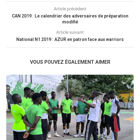
Article précédent
CAN 2019 : Le calendrier des adversaires de préparation
modifié
Article suivant
National N1 2019 : AZUR en patron face aux warriors
VOUS POUVEZ ÉGALEMENT AIMER