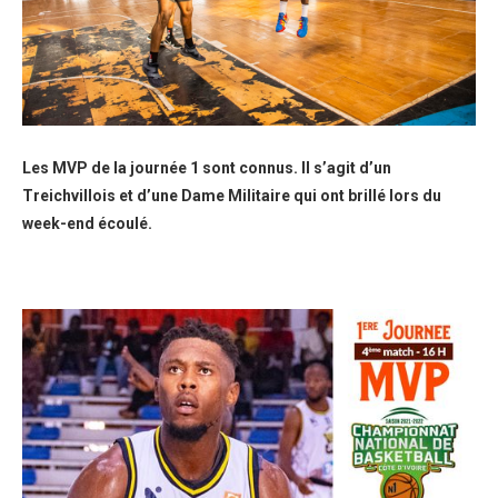
Les MVP de la journée 1 sont connus. Il s’agit d’un
Treichvillois et d’une Dame Militaire qui ont brillé lors du
week-end écoulé.