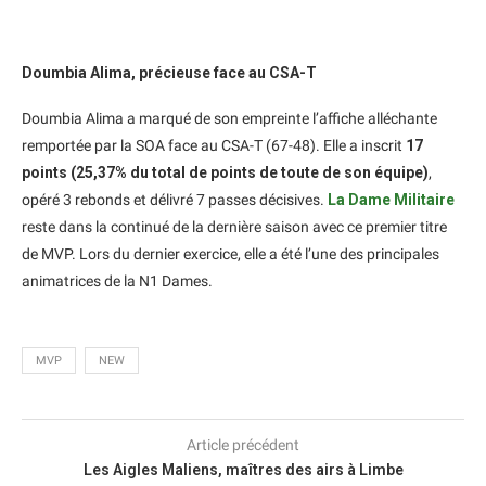
Doumbia Alima, précieuse face au CSA-T
Doumbia Alima a marqué de son empreinte l’affiche alléchante
remportée par la SOA face au CSA-T (67-48). Elle a inscrit
17
points (25,37% du total de points de toute de son équipe)
,
opéré 3 rebonds et délivré 7 passes décisives.
La Dame Militaire
reste dans la continué de la dernière saison avec ce premier titre
de MVP. Lors du dernier exercice, elle a été l’une des principales
animatrices de la N1 Dames.
MVP
NEW
Article précédent
Les Aigles Maliens, maîtres des airs à Limbe