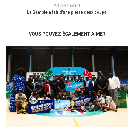
Article suivant
La Gambie a fait d’une pierre deux coups
VOUS POUVEZ ÉGALEMENT AIMER