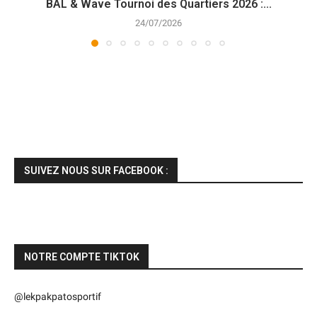
BAL & Wave Tournoi des Quartiers 2026 :...
24/07/2026
SUIVEZ NOUS SUR FACEBOOK :
NOTRE COMPTE TIKTOK
@lekpakpatosportif