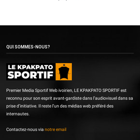
QUI SOMMES-NOUS?
Premier Media Sportif Web ivoirien, LE KPAKPATO SPORTIF est
reconnu pour son esprit avant-gardiste dans l’audiovisuel dans sa
prise d’initiative. Il reste l’un des médias web préféré des
internautes.
Contactez-nous via
notre email