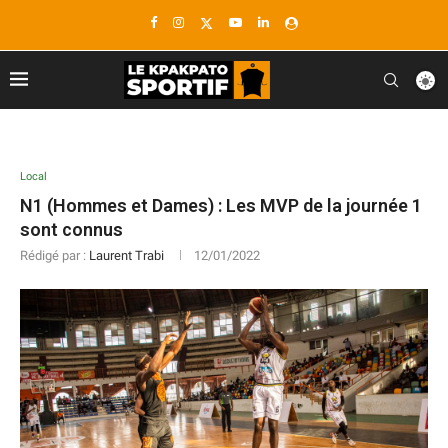
Local
N1 (Hommes et Dames) : Les MVP de la journée 1
sont connus
Rédigé par :
Laurent Trabi
12/01/2022