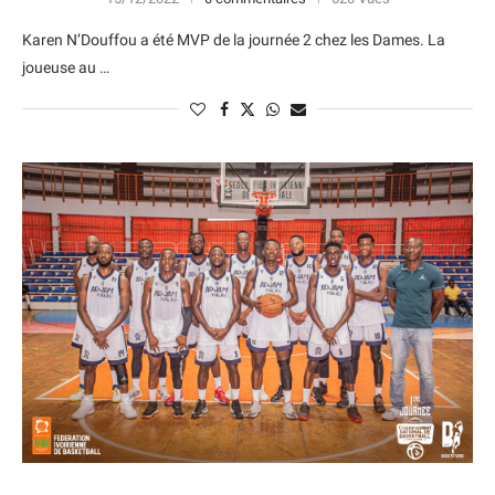
Karen N’Douffou a été MVP de la journée 2 chez les Dames. La
joueuse au …