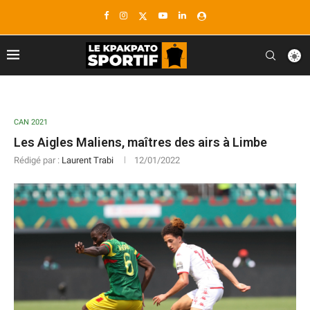
CAN 2021
Les Aigles Maliens, maîtres des airs à Limbe
Rédigé par :
Laurent Trabi
12/01/2022