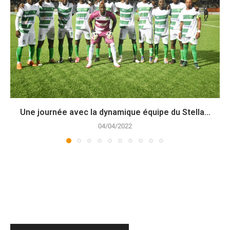
Une journée avec la dynamique équipe du Stella...
04/04/2022