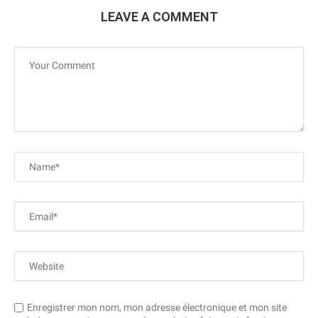
LEAVE A COMMENT
Enregistrer mon nom, mon adresse électronique et mon site