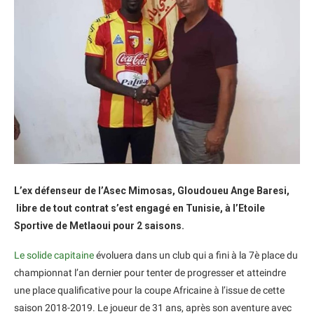
L’ex défenseur de l’Asec Mimosas, Gloudoueu Ange Baresi,
libre de tout contrat s’est engagé en Tunisie, à l’Etoile
Sportive de Metlaoui pour 2 saisons.
Le solide capitaine
évoluera dans un club qui a fini à la 7è place du
championnat l’an dernier pour tenter de progresser et atteindre
une place qualificative pour la coupe Africaine à l’issue de cette
saison 2018-2019. Le joueur de 31 ans, après son aventure avec