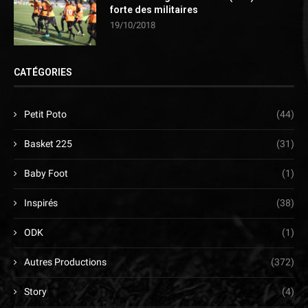
forte des militaires
19/10/2018
CATÉGORIES
Petit Poto
(44)
Basket 225
(31)
Baby Foot
(1)
Inspirés
(38)
ODK
(1)
Autres Productions
(372)
Story
(4)