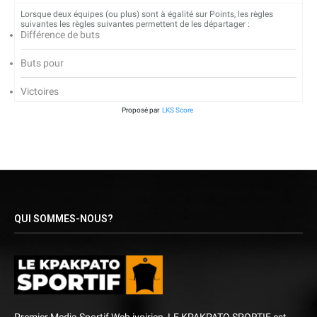
Lorsque deux équipes (ou plus) sont à égalité sur Points, les règles
suivantes les règles suivantes permettent de les départager :
Différence de buts
Buts pour
Victoires
Proposé par
LKS Score
QUI SOMMES-NOUS?
Premier Media Sportif Web ivoirien, LE KPAKPATO SPORTIF est