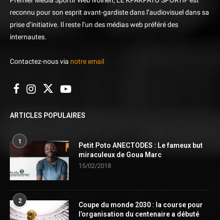
reconnu pour son esprit avant-gardiste dans l’audiovisuel dans sa
prise d’initiative. Il reste l’un des médias web préféré des
internautes.
Contactez-nous via
notre email
ARTICLES POPULAIRES
1
Petit Poto ANECTODES : Le fameux but
miraculeux de Goua Marc
15/02/2018
2
Coupe du monde 2030 : la course pour
l’organisation du centenaire a débuté