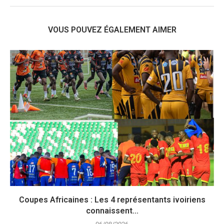
VOUS POUVEZ ÉGALEMENT AIMER
Coupes Africaines : Les 4 représentants ivoiriens
connaissent...