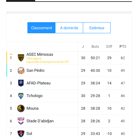
Classement
A domicile
Extèrieur
J
Buts
Diff
PTS
V
ASEC Mimosas
1
30
50:21
29
62
19
Titre gagné
Ligue des Champions de la CAF
San Pédro
2
29
40:30
10
49
13
AFAD-Plateau
3
29
38:24
14
47
13
Tchologo
4
30
29:28
1
46
12
Mouna
5
28
38:28
10
42
12
Stade D'abidjan
6
28
28:26
2
40
11
Sol
7
29
33:43
-10
40
12