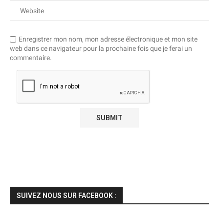
Enregistrer mon nom, mon adresse électronique et mon site
web dans ce navigateur pour la prochaine fois que je ferai un
commentaire.
SUIVEZ NOUS SUR FACEBOOK :