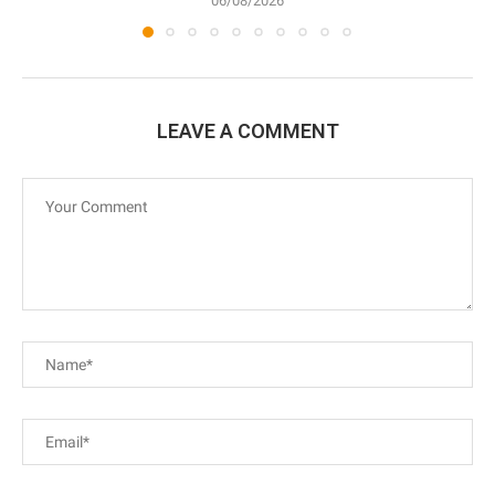
06/08/2026
LEAVE A COMMENT