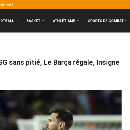
stoire !
eaux garçons frappent fort, les...
nt aux portes de la CAN
y : premier choc de la saison
Algérie !
 encore nécessaires pour rêver...
é et Kader Keita...
x à 90 minutes de...
OOTBALL
BASKET
ATHLÉTISME
SPORTS DE COMBAT
G sans pitié, Le Barça régale, Insigne