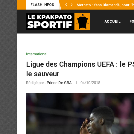
FLASH INFOS
Mercato : Yann Diomandé, pour l’hi
Afrobasket U18 2026 : Les Éléphant
UFOA-B : les Éléphanteaux échoue
Supercoupe Félix Houphouët-Boign
Mercato : Ousmane Diakité file en 
CAN féminine 2026 : des réglages
Sporting Club de Gagnoa : Yaya Kon
UFOA-B U20 2026 : les Éléphanteau
ACCUEIL
F
International
Ligue des Champions UEFA : le PS
le sauveur
Rédigé par :
Prince De GBA
04/10/2018