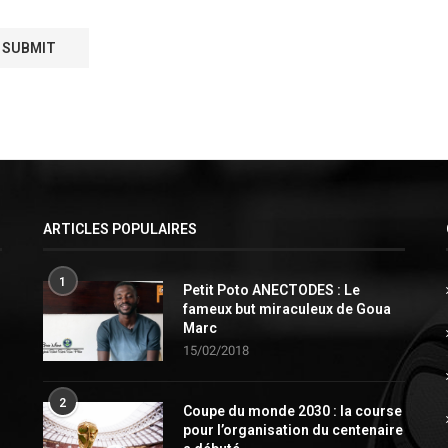
ARTICLES POPULAIRES
1
Petit Poto ANECTODES : Le
fameux but miraculeux de Goua
Marc
15/02/2018
2
Coupe du monde 2030 : la course
pour l’organisation du centenaire