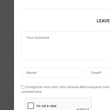
LEAV
Enregistrer mon nom, mon adresse électronique et mon si
commentaire.