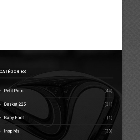
CATÉGORIES
Petit Poto
(44)
Basket 225
(31)
Baby Foot
(1)
Inspirés
(38)