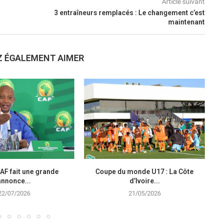
Article suivant
3 entraîneurs remplacés : Le changement c’est
maintenant
Z ÉGALEMENT AIMER
CAF fait une grande
Coupe du monde U17 : La Côte
annonce...
d’Ivoire...
22/07/2026
21/05/2026