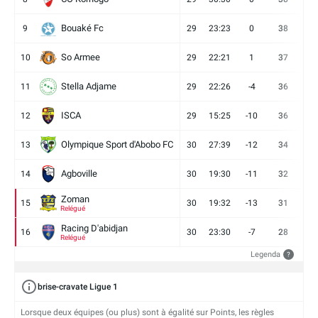
Bouaké Fc
9
29
23:23
0
38
9
So Armee
10
29
22:21
1
37
9
Stella Adjame
11
29
22:26
-4
36
9
ISCA
12
29
15:25
-10
36
10
Olympique Sport d'Abobo FC
13
30
27:39
-12
34
9
Agboville
14
30
19:30
-11
32
7
Zoman
15
30
19:32
-13
31
7
Relégué
Racing D'abidjan
16
30
23:30
-7
28
6
Relégué
Legenda
?
brise-cravate Ligue 1
Lorsque deux équipes (ou plus) sont à égalité sur Points, les règles