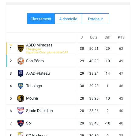
Classement
A domicile
Extèrieur
J
Buts
Diff
PTS
V
ASEC Mimosas
1
30
50:21
29
62
19
Titre gagné
Ligue des Champions de la CAF
San Pédro
2
29
40:30
10
49
13
AFAD-Plateau
3
29
38:24
14
47
13
Tchologo
4
30
29:28
1
46
12
Mouna
5
28
38:28
10
42
12
Stade D'abidjan
6
28
28:26
2
40
11
Sol
7
29
33:43
-10
40
12
CO Korhogo
8
29
30:30
0
38
10