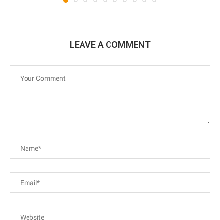
LEAVE A COMMENT