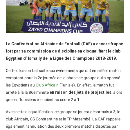
La Confédération Africaine de Football (CAF) a encore frappé
fort par sa commission de discipline en disqualifiant le club
Egyptien d’ Ismaily de la Ligue des Champions 2018-2019.
Cette décision fait suite aux événements qui ont émaillé le match
comptant pour la 2e journée de la phase de groupe qui a opposé
les Egyptiens au
Club Africain
(Tunisie). En effet, le match fut
arrêté à la la 86e minute
en raison des jets de projectiles
, alors
que les Tunisiens menaient au score 2 à 1.
Avec cette disqualification, ce groupe se jouera désormais à 3, le
club Africain, CS Constantine et le TP Mazembé. La CAF rappelle
également l’annulation des deux premiers matchs disputés par