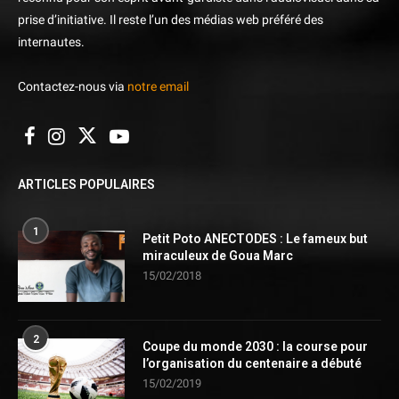
prise d’initiative. Il reste l’un des médias web préféré des
internautes.
Contactez-nous via
notre email
ARTICLES POPULAIRES
1
Petit Poto ANECTODES : Le fameux but
miraculeux de Goua Marc
15/02/2018
2
Coupe du monde 2030 : la course pour
l’organisation du centenaire a débuté
15/02/2019