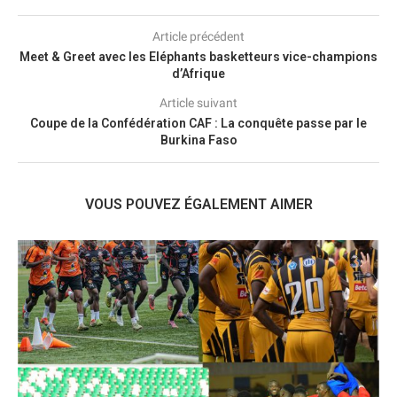
Article précédent
Meet & Greet avec les Eléphants basketteurs vice-champions
d’Afrique
Article suivant
Coupe de la Confédération CAF : La conquête passe par le
Burkina Faso
VOUS POUVEZ ÉGALEMENT AIMER