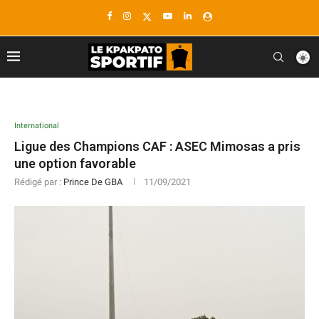
International
Ligue des Champions CAF : ASEC Mimosas a pris
une option favorable
Rédigé par :
Prince De GBA
11/09/2021