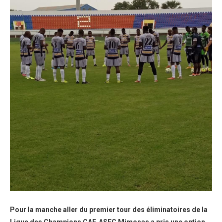
Pour la manche aller du premier tour des éliminatoires de la