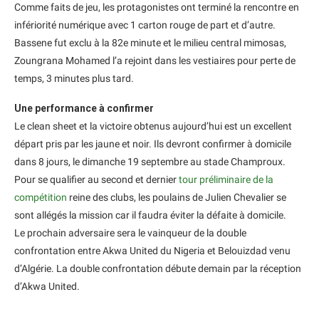
Comme faits de jeu, les protagonistes ont terminé la rencontre en
infériorité numérique avec 1 carton rouge de part et d’autre.
Bassene fut exclu à la 82e minute et le milieu central mimosas,
Zoungrana Mohamed l’a rejoint dans les vestiaires pour perte de
temps, 3 minutes plus tard.
Une performance à confirmer
Le clean sheet et la victoire obtenus aujourd’hui est un excellent
départ pris par les jaune et noir. Ils devront confirmer à domicile
dans 8 jours, le dimanche 19 septembre au stade Champroux.
Pour se qualifier au second et dernier
tour préliminaire de la
compétition
reine des clubs, les poulains de Julien Chevalier se
sont allégés la mission car il faudra éviter la défaite à domicile.
Le prochain adversaire sera le vainqueur de la double
confrontation entre Akwa United du Nigeria et Belouizdad venu
d’Algérie. La double confrontation débute demain par la réception
d’Akwa United.