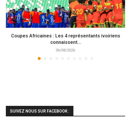
Coupes Africaines : Les 4 représentants ivoiriens
connaissent...
06/08/2026
SUIVEZ NOUS SUR FACEBOOK :