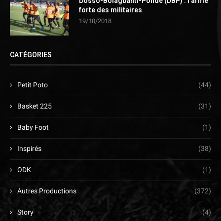
Dosso-Bolagbanti-Pondé (DBP) : l’arme
forte des militaires
19/10/2018
CATÉGORIES
Petit Poto
(44)
Basket 225
(31)
Baby Foot
(1)
Inspirés
(38)
ODK
(1)
Autres Productions
(372)
Story
(4)