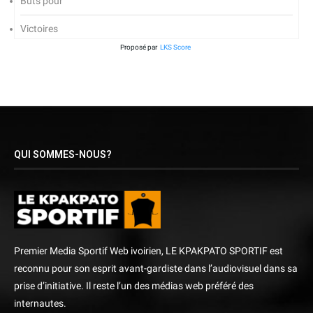
Buts pour
Victoires
Proposé par
LKS Score
QUI SOMMES-NOUS?
Premier Media Sportif Web ivoirien, LE KPAKPATO SPORTIF est
reconnu pour son esprit avant-gardiste dans l’audiovisuel dans sa
prise d’initiative. Il reste l’un des médias web préféré des
internautes.