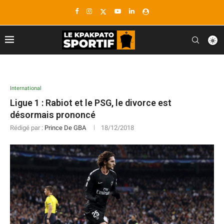
www.ginnimedia.com/about-us/what-we-do
lawrencehealthcenter.com
desaparhorboan.id/listing
pafibulelengkab.org
artikel penelitian aceh
hsddonline.com
thepubtheatre
slot gacor hari ini
slot gacor hari ini
slot gacor hari ini
slot gacor hari ini
slot gacor hari ini
situs slot gacor
slot gacor hari ini
slot gacor hari ini
slot gacor hari ini
bandar togel
bandar togel
link slot gacor
bandar togel
link slot gacor
link slot gacor
bandar togel
bandar togel
bandar togel
bandar togel
sydney night
togel online
togel online
togel online
togel online
togel online
togel online
togel online
situs gacor
baselyne.io
library.iihs.co.in
situs gacor
slot thailand
situs togel
bento4d
bento4d
bento4d
slot gacor
bento4d
situs togel
situs togel
slot gacor
bento4d
slot online
link gacor
situs togel
bento4d
bento4d
slot gacor
link gacor
situs togel
slot gacor
togel resmi
bento4d
slot gacor
slot online
slot gacor
slot online
bento4d
slot online
slot online
situs togel
slot gacor
slot gacor
slot gacor
slot gacor
slot gacor
toto togel
situs slot
toto togel
slot resmi
situs toto
situs slot
situs toto
toto togel
situs slot
situs toto
toto togel
slot resmi
situs hk
toto togel
situs toto
situs toto
toto togel
toto togel
situs slot
situs toto
slot resmi
situs toto
situs toto
situs slot
situs slot
toto togel
link togel
situs slot
situs toto
situs slot
situs slot
situs slot
link togel
toto togel
link togel
link togel
toto slot
toto slot
toto slot
link slot
toto slot
toto slot
toto slot
toto slot
toto slot
toto slot
toto slot
toto slot
toto slot
toto slot
link slot
toto slot
link slot
link slot
link slot
toto slot
toto slot
toto slot
link slot
toto slot
toto slot
link slot
toto slot
link slot
rtp slot
rtp slot
rtp slot
rtp slot
rtp slot
togel
toto
rtp live
toto
slot
slot
International
Ligue 1 : Rabiot et le PSG, le divorce est
désormais prononcé
Rédigé par :
Prince De GBA
18/12/2018