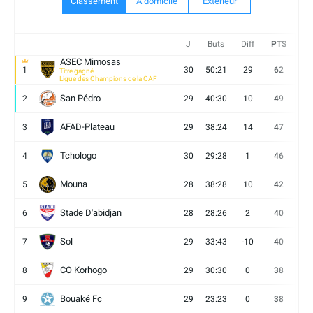
Classement
A domicile
Extèrieur
J
Buts
Diff
PTS
V
ASEC Mimosas
1
30
50:21
29
62
19
Titre gagné
Ligue des Champions de la CAF
San Pédro
2
29
40:30
10
49
13
AFAD-Plateau
3
29
38:24
14
47
13
Tchologo
4
30
29:28
1
46
12
Mouna
5
28
38:28
10
42
12
Stade D'abidjan
6
28
28:26
2
40
11
Sol
7
29
33:43
-10
40
12
CO Korhogo
8
29
30:30
0
38
10
Bouaké Fc
9
29
23:23
0
38
9