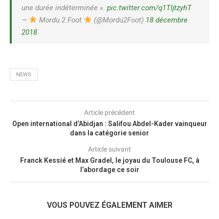
une durée indéterminée ».
pic.twitter.com/q1TljtzyhT
—
Mordu 2 Foot
(@Mordu2Foot)
18 décembre
2018
NEWS
Article précédent
Open international d’Abidjan : Salifou Abdel-Kader vainqueur
dans la catégorie senior
Article suivant
Franck Kessié et Max Gradel, le joyau du Toulouse FC, à
l’abordage ce soir
VOUS POUVEZ ÉGALEMENT AIMER