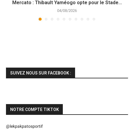
Mercato : Thibault Yaméogo opte pour le Stade...
04/08/2026
SUIVEZ NOUS SUR FACEBOOK :
NOTRE COMPTE TIKTOK
@lekpakpatosportif