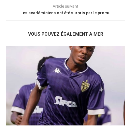
Article suivant
Les académiciens ont été surpris par le promu
VOUS POUVEZ ÉGALEMENT AIMER