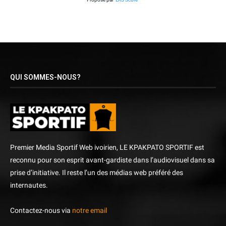
QUI SOMMES-NOUS?
Premier Media Sportif Web ivoirien, LE KPAKPATO SPORTIF est
reconnu pour son esprit avant-gardiste dans l’audiovisuel dans sa
prise d’initiative. Il reste l’un des médias web préféré des
internautes.
Contactez-nous via
notre email