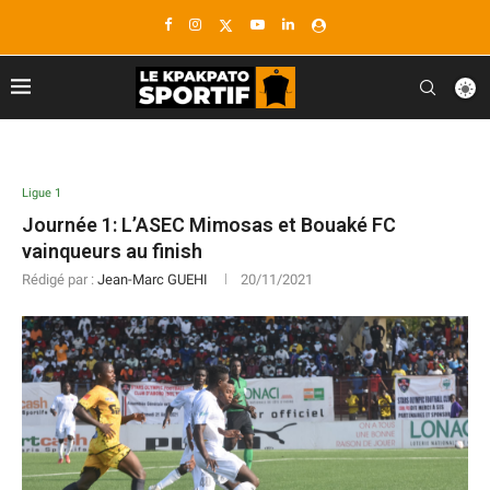
Ligue 1
Journée 1: L’ASEC Mimosas et Bouaké FC
vainqueurs au finish
Rédigé par :
Jean-Marc GUEHI
20/11/2021