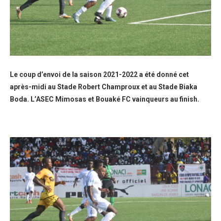
Le coup d’envoi de la saison 2021-2022 a été donné cet
après-midi au Stade Robert Champroux et au Stade Biaka
Boda. L’ASEC Mimosas et Bouaké FC vainqueurs au finish.