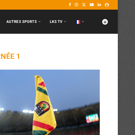
AUTRES SPORTS
LKS TV
NÉE 1