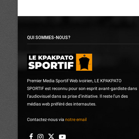
QUI SOMMES-NOUS?
Premier Media Sportif Web ivoirien, LE KPAKPATO
SPORTIF est reconnu pour son esprit avant-gardiste dans
l’audiovisuel dans sa prise d’initiative. Il reste l’un des
médias web préféré des internautes.
Contactez-nous via
notre email