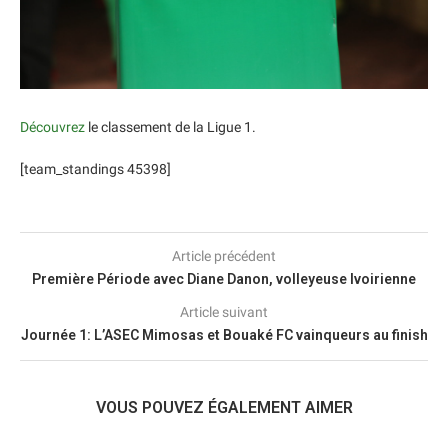
Découvrez
le classement de la Ligue 1.
[team_standings 45398]
Article précédent
Première Période avec Diane Danon, volleyeuse Ivoirienne
Article suivant
Journée 1: L’ASEC Mimosas et Bouaké FC vainqueurs au finish
VOUS POUVEZ ÉGALEMENT AIMER