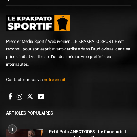
Premier Media Sportif Web ivoirien, LE KPAKPATO SPORTIF est
reconnu pour son esprit avant-gardiste dans l’audiovisuel dans sa
prise d’initiative. Il reste l’un des médias web préféré des
internautes.
Contactez-nous via
notre email
ARTICLES POPULAIRES
1
Petit Poto ANECTODES : Le fameux but