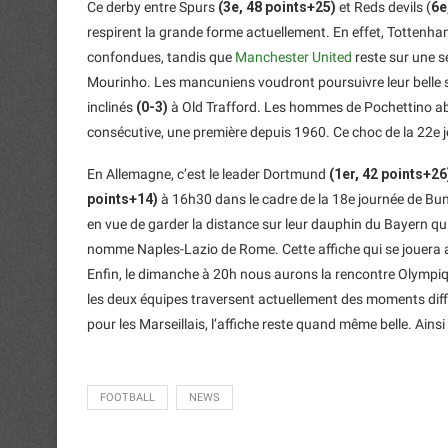
Ce derby entre Spurs
(3e, 48 points+25)
et Reds devils (
6e
respirent la grande forme actuellement. En effet, Tottenham
confondues, tandis que
Manchester United
reste sur une s
Mourinho. Les mancuniens voudront poursuivre leur belle sér
inclinés
(0-3)
à Old Trafford. Les hommes de Pochettino abo
consécutive, une première depuis 1960. Ce choc de la 22e
En Allemagne, c’est le leader Dortmund
(1er, 42 points+26
points+14)
à 16h30 dans le cadre de la 18e journée de Bun
en vue de garder la distance sur leur dauphin du Bayern qui j
nomme Naples-Lazio de Rome. Cette affiche qui se jouera au
Enfin, le dimanche à 20h nous aurons la rencontre Olympi
les deux équipes traversent actuellement des moments diff
pour les Marseillais, l’affiche reste quand même belle. Ainsi
FOOTBALL
NEWS