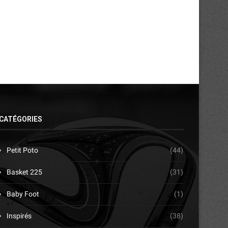
CATÉGORIES
Petit Poto
(44)
Basket 225
(31)
Baby Foot
(1)
Inspirés
(38)