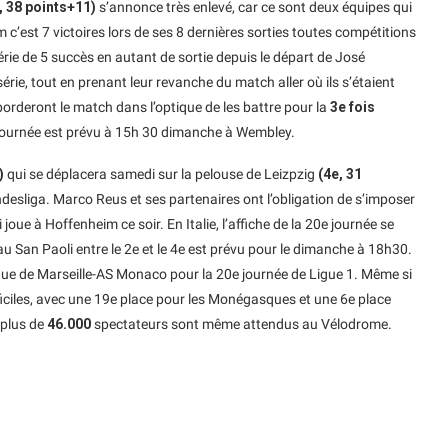
, 38 points+11)
s’annonce très enlevé, car ce sont deux équipes qui
 c’est 7 victoires lors de ses 8 dernières sorties toutes compétitions
érie de 5 succès en autant de sortie depuis le départ de José
ie, tout en prenant leur revanche du match aller où ils s’étaient
rderont le match dans l’optique de les battre pour la
3e fois
 journée est prévu à 15h 30 dimanche à Wembley.
)
qui se déplacera samedi sur la pelouse de Leizpzig
(4e, 31
desliga. Marco Reus et ses partenaires ont l’obligation de s’imposer
oue à Hoffenheim ce soir. En Italie, l’affiche de la 20e journée se
 San Paoli entre le 2e et le 4e est prévu pour le dimanche à 18h30.
que de Marseille-AS Monaco pour la 20e journée de Ligue 1. Même si
iciles, avec une 19e place pour les Monégasques et une 6e place
 plus de
46.000
spectateurs sont même attendus au Vélodrome.