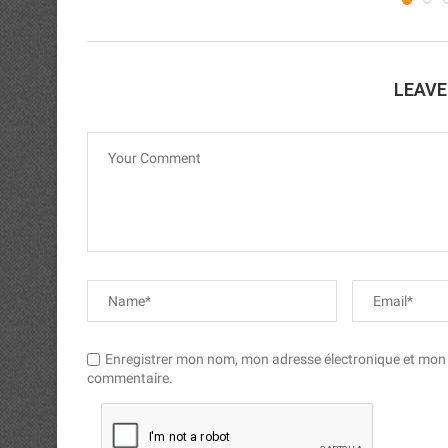
LEAV
Enregistrer mon nom, mon adresse électronique et mon si
commentaire.