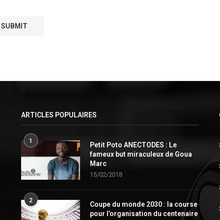
ARTICLES POPULAIRES
1
Petit Poto ANECTODES : Le
fameux but miraculeux de Goua
Marc
15/02/2018
2
Coupe du monde 2030 : la course
pour l’organisation du centenaire