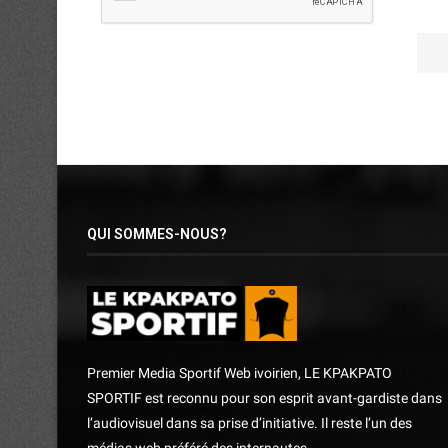
QUI SOMMES-NOUS?
Premier Media Sportif Web ivoirien, LE KPAKPATO
SPORTIF est reconnu pour son esprit avant-gardiste dans
l’audiovisuel dans sa prise d’initiative. Il reste l’un des
médias web préféré des internautes.