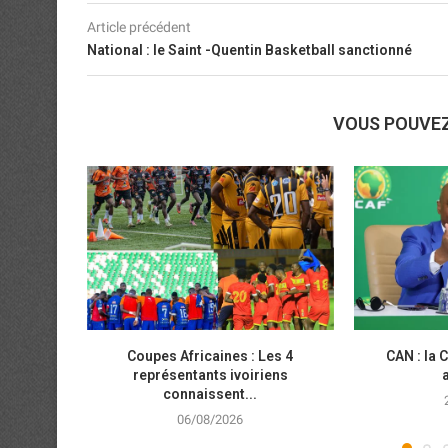
Article précédent
National : le Saint -Quentin Basketball sanctionné
VOUS POUVE
Coupes Africaines : Les 4
CAN : la 
représentants ivoiriens
connaissent...
06/08/2026