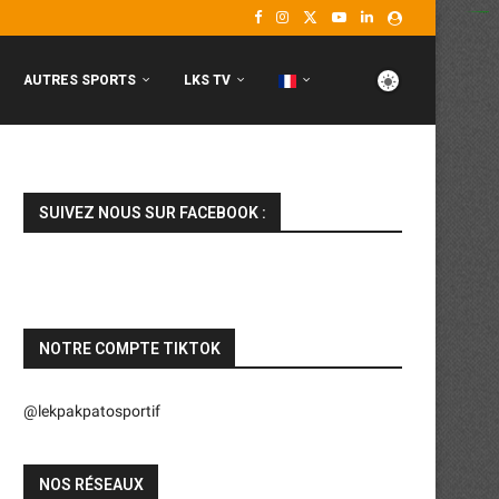
commercialpressuresonland.org
eltiosam.com.mx/sucursales/
homejamesglobal.com
jurnal kebidanan aceh
lokvirsa.org.pk/book-now/
pafiboalemokab.org
www.leon.uml.edu.ni
gethighered.com
situs togel online
thepubtheatre
slot gacor hari ini
situs slot gacor
slot gacor hari ini
slot gacor hari ini
www.astina.co
situs slot gacor
slot gacor hari ini
link slot gacor
maplweb.org
link slot gacor
link slot gacor
sydney night
situs gacor
slot thailand
situs gacor
situs gacor
togel online
togel online
prowlpr.com
situs gacor
situs gacor
situs gacor
togel online
slot thailand
slot thailand
situs gacor
togel online
togel online
situs gacor
situs gacor
situs gacor
slot thailand
bento4d
situs togel
slot gacor
bento4d
situs togel
bento4d
bento4d
situs togel
slot gacor
slot online
situs togel
bento4d
slot online
situs togel
bento4d
slot online
slot online
slot online
link gacor
slot online
slot gacor
slot online
slot gacor
slot online
slot online
slot gacor
slot online
slot gacor
link gacor
slot online
slot online
slot gacor
slot gacor
slot online
slot online
slot gacor
link gacor
situs toto
situs toto
situs slot
situs toto
slot resmi
situs slot
toto togel
toto togel
toto togel
situs toto
situs toto
situs toto
slot resmi
situs toto
situs toto
situs toto
situs toto
situs slot
toto togel
toto togel
toto togel
toto togel
situs slot
slot resmi
toto togel
toto togel
situs slot
situs slot
slot resmi
toto togel
toto togel
toto togel
situs slot
toto togel
situs slot
situs toto
toto togel
toto togel
toto togel
toto slot
toto slot
toto slot
toto slot
toto slot
toto slot
toto slot
toto slot
toto slot
toto slot
toto slot
link slot
toto slot
toto slot
toto slot
link slot
toto slot
toto slot
toto slot
link slot
link slot
link slot
toto slot
link slot
toto slot
toto slot
toto slot
toto slot
link slot
toto slot
toto slot
toto slot
link slot
rtp slot
togel
toto
toto
toto
toto
toto
toto
toto
AUTRES SPORTS
LKS TV
SUIVEZ NOUS SUR FACEBOOK :
NOTRE COMPTE TIKTOK
@lekpakpatosportif
NOS RÉSEAUX